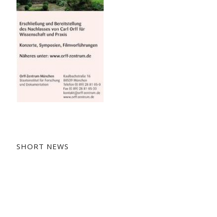
SHORT NEWS