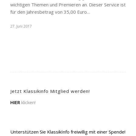
wichtigen Themen und Premieren an. Dieser Service ist
für den Jahresbetrag von 35,00 Euro…
27. Juni 2017
Jetzt Klassikinfo Mitglied werden!
HIER
klicken!
Unterstützen Sie KlassikInfo freiwillig mit einer Spende!