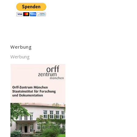
Werbung
Werbung