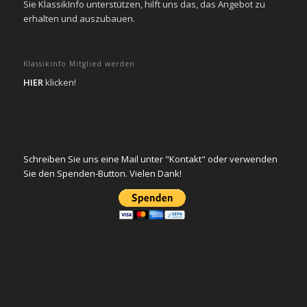
Sie KlassikInfo unterstützen, hilft uns das, das Angebot zu
erhalten und auszubauen.
Klassikinfo Mitglied werden
HIER
klicken!
Schreiben Sie uns eine Mail unter "Kontakt" oder verwenden
Sie den Spenden-Button. Vielen Dank!