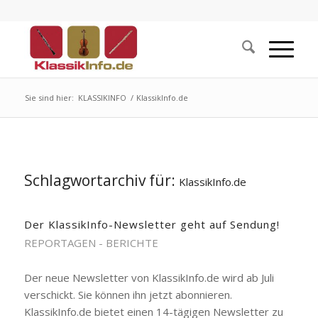
Sie sind hier:
KLASSIKINFO
/
KlassikInfo.de
Schlagwortarchiv für:
KlassikInfo.de
Der KlassikInfo-Newsletter geht auf Sendung!
REPORTAGEN - BERICHTE
Der neue Newsletter von KlassikInfo.de wird ab Juli
verschickt. Sie können ihn jetzt abonnieren.
KlassikInfo.de bietet einen 14-tägigen Newsletter zu