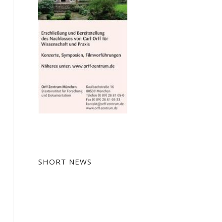
SHORT NEWS