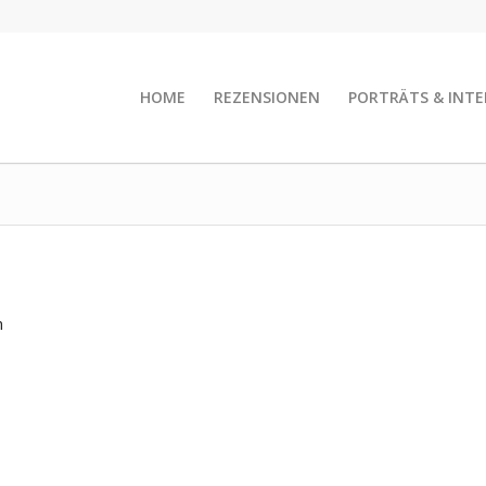
HOME
REZENSIONEN
PORTRÄTS & INTE
m