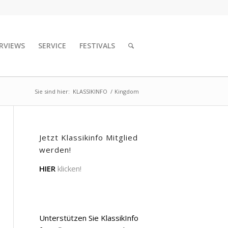
RVIEWS
SERVICE
FESTIVALS
Sie sind hier:
KLASSIKINFO
/
Kingdom
Jetzt Klassikinfo Mitglied
werden!
HIER
klicken!
Unterstützen Sie KlassikInfo