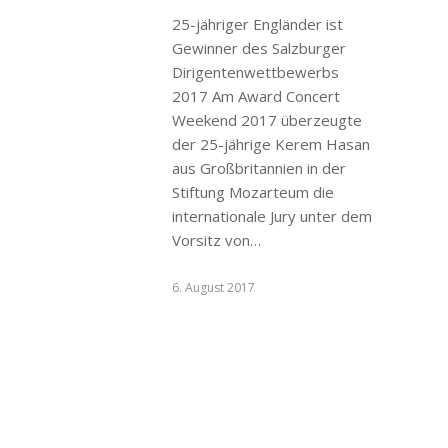
25-jähriger Engländer ist
Gewinner des Salzburger
Dirigentenwettbewerbs
2017 Am Award Concert
Weekend 2017 überzeugte
der 25-jährige Kerem Hasan
aus Großbritannien in der
Stiftung Mozarteum die
internationale Jury unter dem
Vorsitz von…
6. August 2017