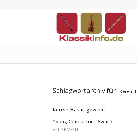
Schlagwortarchiv für:
Kerem 
Kerem Hasan gewinnt
Young Conductors Award
ALLGEMEIN