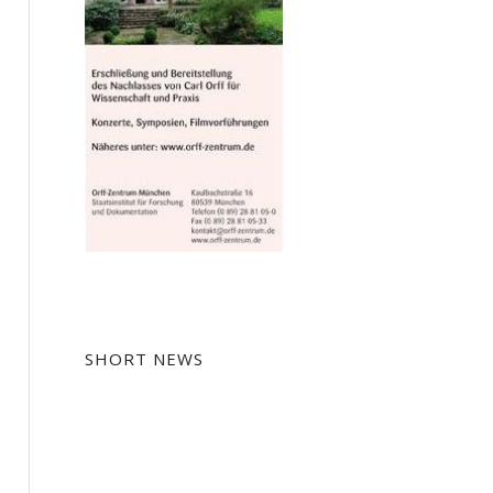
SHORT NEWS