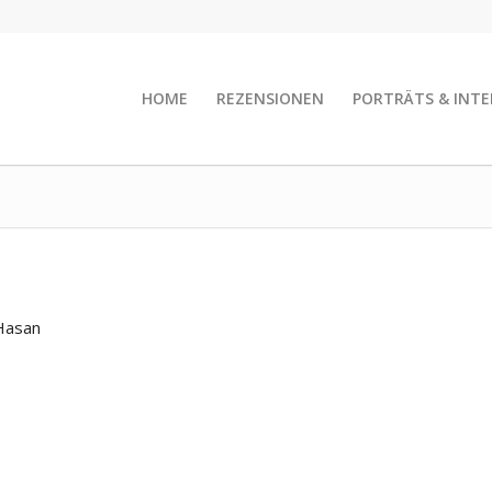
HOME
REZENSIONEN
PORTRÄTS & INTE
Hasan