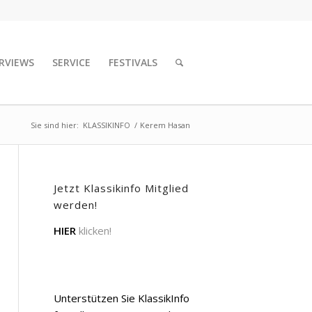
RVIEWS
SERVICE
FESTIVALS
Sie sind hier:
KLASSIKINFO
/
Kerem Hasan
Jetzt Klassikinfo Mitglied
werden!
HIER
klicken!
Unterstützen Sie KlassikInfo