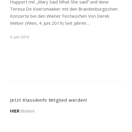
Huppert mit „Mary Said What She said“ und Anne
Teresa De Keersmaeker mit den Brandenburgischen
Konzerte bei den Wiener Festwochen Von Derek
Weber (Wien, 4. Juni 2019) Seit Jahren…
6. Juni 2019
Jetzt Klassikinfo Mitglied werden!
HIER
klicken!