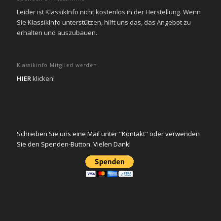
Leider ist KlassikInfo nicht kostenlos in der Herstellung. Wenn
Sie KlassikInfo unterstützen, hilft uns das, das Angebot zu
erhalten und auszubauen.
Klassikinfo Mitglied werden
HIER
klicken!
Schreiben Sie uns eine Mail unter "Kontakt" oder verwenden
Sie den Spenden-Button. Vielen Dank!