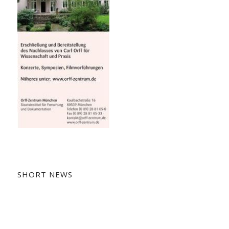
SHORT NEWS