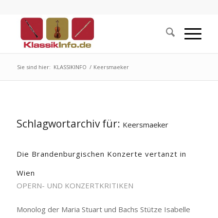
Sie sind hier:
KLASSIKINFO
/
Keersmaeker
Schlagwortarchiv für:
Keersmaeker
Die Brandenburgischen Konzerte vertanzt in
Wien
OPERN- UND KONZERTKRITIKEN
Monolog der Maria Stuart und Bachs Stütze Isabelle