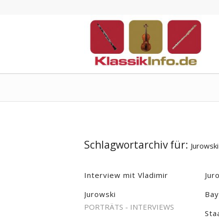
Schlagwortarchiv für:
Jurowski
Interview mit Vladimir
Jur
Jurowski
Bay
PORTRÄTS - INTERVIEWS
Sta