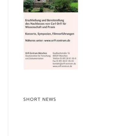
SHORT NEWS