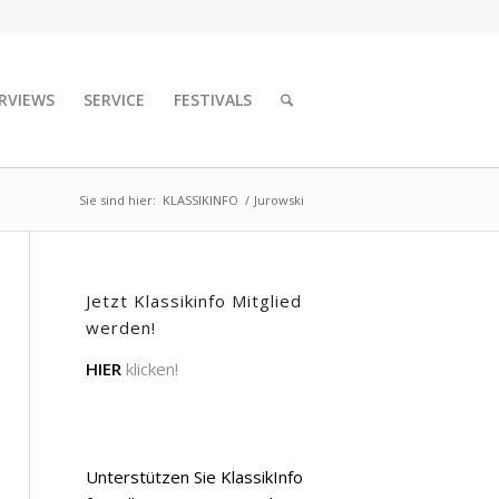
RVIEWS
SERVICE
FESTIVALS
Sie sind hier:
KLASSIKINFO
/
Jurowski
Jetzt Klassikinfo Mitglied
werden!
HIER
klicken!
Unterstützen Sie KlassikInfo