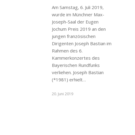
Am Samstag, 6. Juli 2019,
wurde im Münchner Max-
Joseph-Saal der Eugen
Jochum Preis 2019 an den
jungen französischen
Dirigenten Joseph Bastian im
Rahmen des 6.
Kammerkonzertes des
Bayerischen Rundfunks
verliehen. Joseph Bastian
(*1981) erhielt…
20. Juni 2019