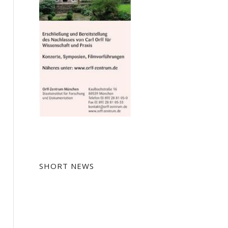
SHORT NEWS