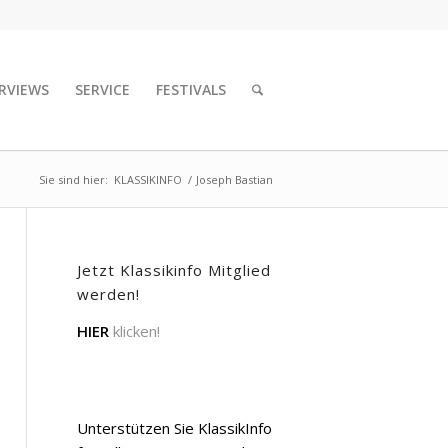
RVIEWS
SERVICE
FESTIVALS
Sie sind hier:
KLASSIKINFO
/
Joseph Bastian
Jetzt Klassikinfo Mitglied
werden!
HIER
klicken!
Unterstützen Sie KlassikInfo