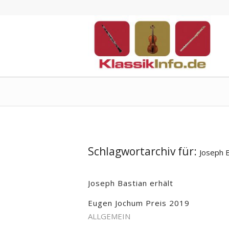
Schlagwortarchiv für:
Joseph 
Joseph Bastian erhält
Eugen Jochum Preis 2019
ALLGEMEIN