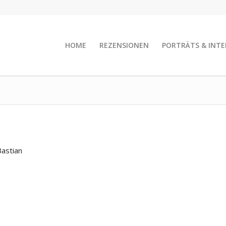
HOME
REZENSIONEN
PORTRÄTS & INTE
Bastian