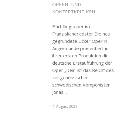
OPERN- UND
KONZERTKRITIKEN
Flüchtlingsoper im
Franziskanerkloster Die neu
gegründete Ucker Oper in
Angermünde präsentiert in
ihrer ersten Produktion die
deutsche Erstaufführung der
Oper „Dein ist das Reich“ des
zeitgenössischen
schwedischen Komponisten
Jonas…
4. August 2021