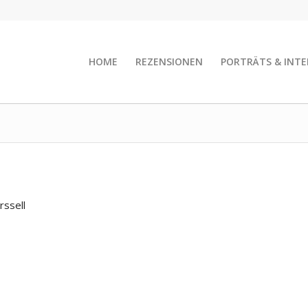
HOME
REZENSIONEN
PORTRÄTS & INTE
rssell