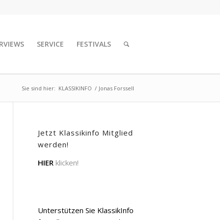
RVIEWS
SERVICE
FESTIVALS
Sie sind hier:
KLASSIKINFO
/
Jonas Forssell
Jetzt Klassikinfo Mitglied
werden!
HIER
klicken!
Unterstützen Sie KlassikInfo