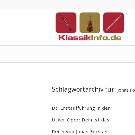
Schlagwortarchiv für:
Jonas Fo
Dt. Erstaufführung in der
Ucker Oper: Dein ist das
Reich von Jonas Forssell