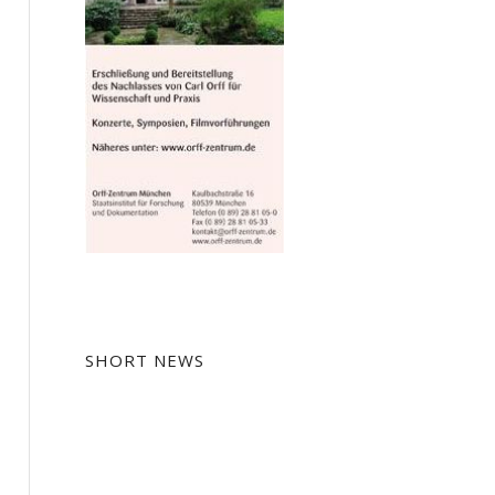
SHORT NEWS