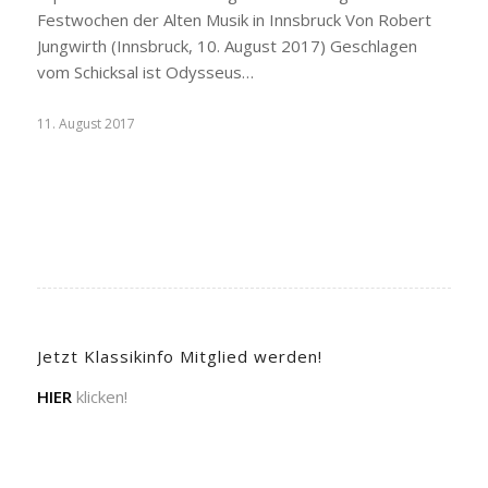
Festwochen der Alten Musik in Innsbruck Von Robert
Jungwirth (Innsbruck, 10. August 2017) Geschlagen
vom Schicksal ist Odysseus…
11. August 2017
Jetzt Klassikinfo Mitglied werden!
HIER
klicken!