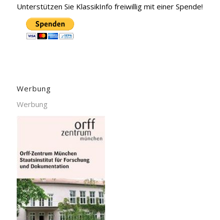
Unterstützen Sie KlassikInfo freiwillig mit einer Spende!
Werbung
Werbung