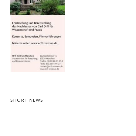
SHORT NEWS