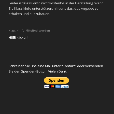
Leider ist KlassikInfo nicht kostenlos in der Herstellung. Wenn
Sie KlassikInfo unterstützen, hilft uns das, das Angebot zu
erhalten und auszubauen.
Klassikinfo Mitglied werden
HIER
klicken!
Schreiben Sie uns eine Mail unter "Kontakt" oder verwenden
Sie den Spenden-Button. Vielen Dank!