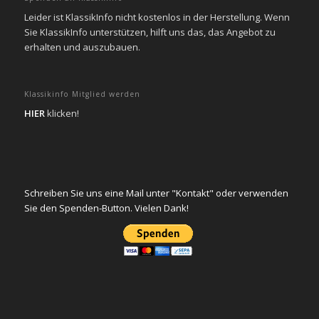
Leider ist KlassikInfo nicht kostenlos in der Herstellung. Wenn
Sie KlassikInfo unterstützen, hilft uns das, das Angebot zu
erhalten und auszubauen.
Klassikinfo Mitglied werden
HIER
klicken!
Schreiben Sie uns eine Mail unter "Kontakt" oder verwenden
Sie den Spenden-Button. Vielen Dank!