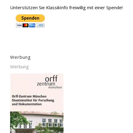
Unterstützen Sie KlassikInfo freiwillig mit einer Spende!
Werbung
Werbung