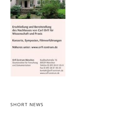
SHORT NEWS