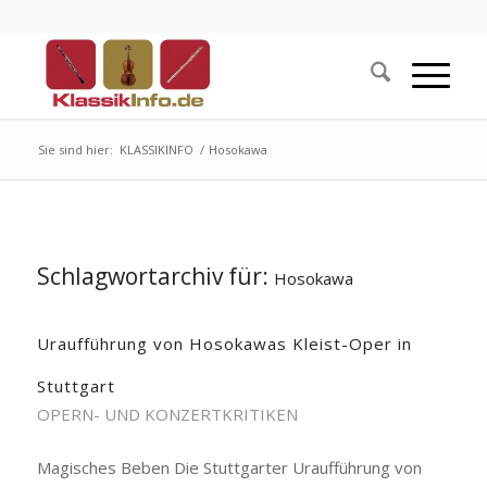
Sie sind hier:
KLASSIKINFO
/
Hosokawa
Schlagwortarchiv für:
Hosokawa
Uraufführung von Hosokawas Kleist-Oper in
Stuttgart
OPERN- UND KONZERTKRITIKEN
Magisches Beben Die Stuttgarter Uraufführung von