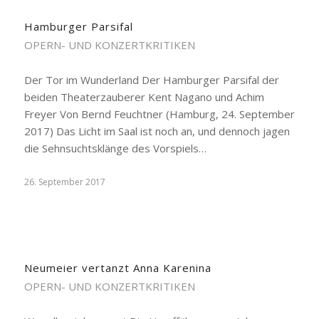
Hamburger Parsifal
OPERN- UND KONZERTKRITIKEN
Der Tor im Wunderland Der Hamburger Parsifal der
beiden Theaterzauberer Kent Nagano und Achim
Freyer Von Bernd Feuchtner (Hamburg, 24. September
2017) Das Licht im Saal ist noch an, und dennoch jagen
die Sehnsuchtsklänge des Vorspiels…
26. September 2017
Neumeier vertanzt Anna Karenina
OPERN- UND KONZERTKRITIKEN