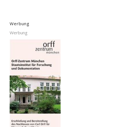
Werbung
Werbung