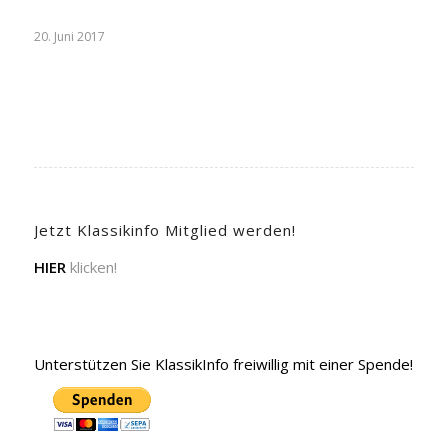
20. Juni 2017
Jetzt Klassikinfo Mitglied werden!
HIER
klicken!
Unterstützen Sie KlassikInfo freiwillig mit einer Spende!