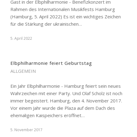
Gast in der Elbphilharmonie - Benefizkonzert im
Rahmen des Internationalen Musikfests Hamburg
(Hamburg, 5. April 2022) Es ist ein wichtiges Zeichen
für die Stärkung der ukrainischen…
5. April 2022
Elbphilharmonie feiert Geburtstag
ALLGEMEIN
Ein Jahr Elbphilharmonie - Hamburg feiert sein neues
Wahrzeichen mit einer Party. Und Olaf Scholz ist noch
immer begeistert. Hamburg, den 4. November 2017.
Vor einem Jahr wurde die Plaza auf dem Dach des
ehemaligen Kaispeichers eröffnet…
5. November 2017