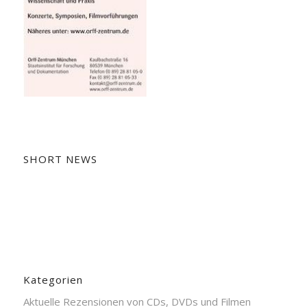
SHORT NEWS
Kategorien
Aktuelle Rezensionen von CDs, DVDs und Filmen