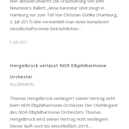
Wer allzuviel umarmt Die Uraufführung von John
Neumeiers Ballett „Anna Karenina“ überzeugt in
Hamburg nur zum Teil Von Christian Gohlke (Hamburg,
2. Juli 2017) Wie verwandelt man einen komplexen
Gesellschaftsroman beträchtlichen…
5. Juli 2017
Hengelbrock verlässt NDR Elbphilharmonie
Orchester
ALLGEMEIN
Thomas Hengelbrock verlängert seinen Vertrag nicht
beim NDR Elbphilharmonie Orchester Der Chefdirigent
des NDR Elbphilharmonie Orchesters Thomas
Hengelbrock wird seinen Vertrag nicht verlängern.
Dieser läuft noch bis einschließlich 2019.…