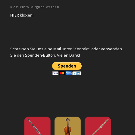
Klassikinfo Mitglied werden
HIER
klicken!
Schreiben Sie uns eine Mail unter "Kontakt" oder verwenden
Sie den Spenden-Button. Vielen Dank!