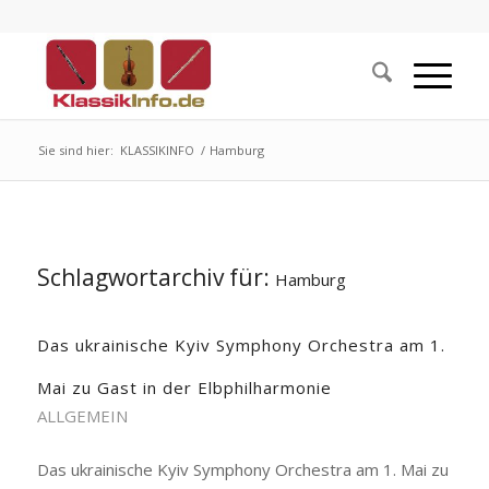
Sie sind hier:
KLASSIKINFO
/
Hamburg
Schlagwortarchiv für:
Hamburg
Das ukrainische Kyiv Symphony Orchestra am 1.
Mai zu Gast in der Elbphilharmonie
ALLGEMEIN
Das ukrainische Kyiv Symphony Orchestra am 1. Mai zu