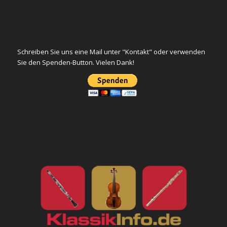
Schreiben Sie uns eine Mail unter "Kontakt" oder verwenden
Sie den Spenden-Button. Vielen Dank!