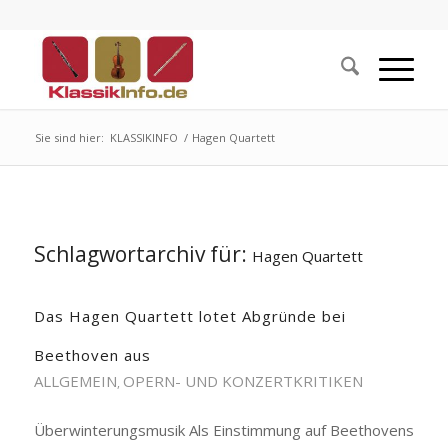
Sie sind hier:
KLASSIKINFO
/
Hagen Quartett
Schlagwortarchiv für:
Hagen Quartett
Das Hagen Quartett lotet Abgründe bei
Beethoven aus
ALLGEMEIN
OPERN- UND KONZERTKRITIKEN
,
Überwinterungsmusik Als Einstimmung auf Beethovens