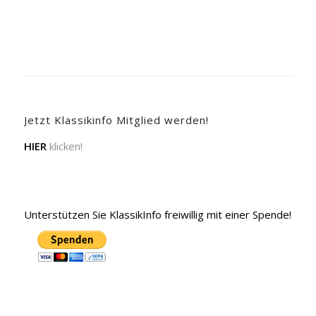
Jetzt Klassikinfo Mitglied werden!
HIER
klicken!
Unterstützen Sie KlassikInfo freiwillig mit einer Spende!