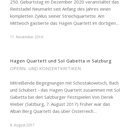
250. Geburtstag im Dezember 2020 veranstaltet das
Reitstadel Neumarkt seit Anfang des Jahres einen
kompletten Zyklus seiner Streichquartette. Am
Mittwoch gastierte das Hagen Quartett im dortigen…
11. November 2019
Hagen Quartett und Sol Gabetta in Salzburg
OPERN- UND KONZERTKRITIKEN
Mitreißende Begegnungen mit Schostakowitsch, Bach
und Schubert - das Hagen Quartett zusammen mit Sol
Gabetta bei den Salzburger Festspielen Von Derek
Weber (Salzburg, 7. August 2017) Früher war das
Alban Berg Quartett das über Österreich…
8. August 2017