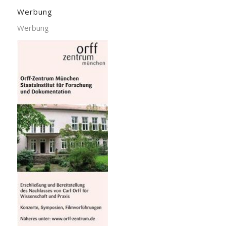
Werbung
Werbung