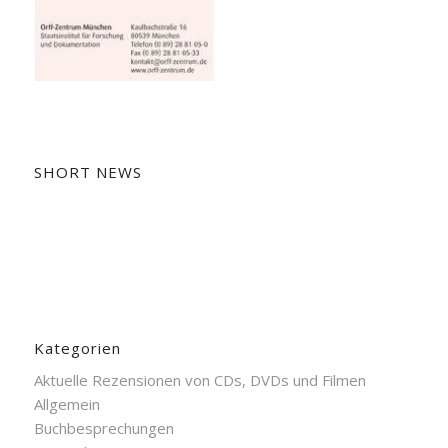
SHORT NEWS
Kategorien
Aktuelle Rezensionen von CDs, DVDs und Filmen
Allgemein
Buchbesprechungen