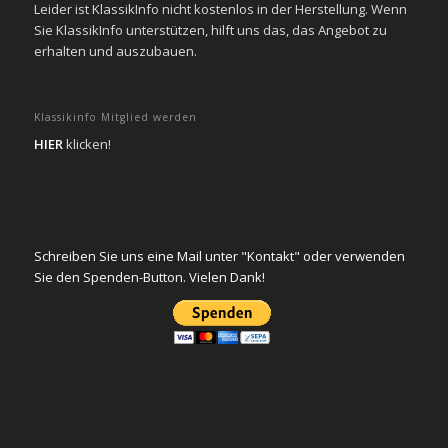
Leider ist KlassikInfo nicht kostenlos in der Herstellung. Wenn
Sie KlassikInfo unterstützen, hilft uns das, das Angebot zu
erhalten und auszubauen.
Klassikinfo Mitglied werden
HIER
klicken!
Schreiben Sie uns eine Mail unter "Kontakt" oder verwenden
Sie den Spenden-Button. Vielen Dank!