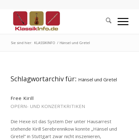
Sie sind hier:
KLASSIKINFO
/
Hänsel und Gretel
Schlagwortarchiv für:
Hänsel und Gretel
Free Kirill
OPERN- UND KONZERTKRITIKEN
Die Hexe ist das System Der unter Hausarrest
stehende Kirill Serebrennikow konnte „Hänsel und
Gretel“ in Stuttgart zwar nicht inszenieren,