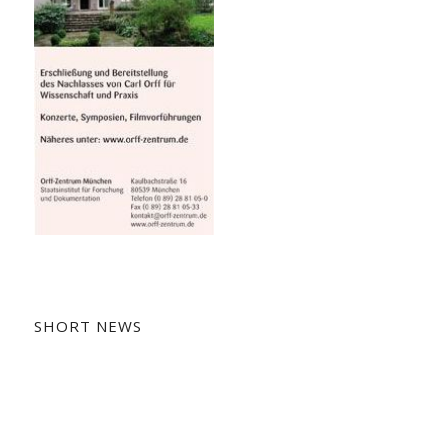
SHORT NEWS