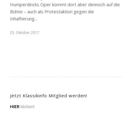
Humperdincks Oper kommt dort aber dennoch auf die
Bühne – auch als Protestaktion gegen die
Inhaftierung…
23. Oktober 2017
Jetzt Klassikinfo Mitglied werden!
HIER
klicken!