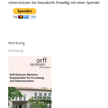
Unterstützen Sie KlassikInfo freiwillig mit einer Spende!
Werbung
Werbung