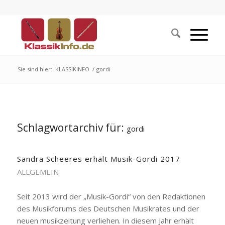
Sie sind hier:
KLASSIKINFO
/
gordi
Schlagwortarchiv für:
gordi
Sandra Scheeres erhält Musik-Gordi 2017
ALLGEMEIN
Seit 2013 wird der „Musik-Gordi“ von den Redaktionen
des Musikforums des Deutschen Musikrates und der
neuen musikzeitung verliehen. In diesem Jahr erhält