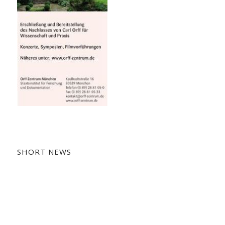
SHORT NEWS