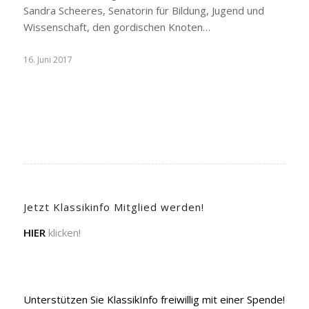
Sandra Scheeres, Senatorin für Bildung, Jugend und
Wissenschaft, den gordischen Knoten…
16. Juni 2017
Jetzt Klassikinfo Mitglied werden!
HIER
klicken!
Unterstützen Sie KlassikInfo freiwillig mit einer Spende!