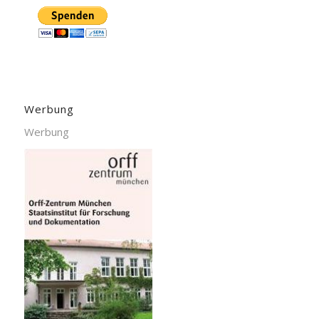
Werbung
Werbung