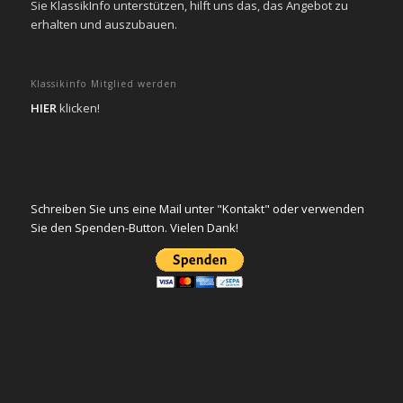
Sie KlassikInfo unterstützen, hilft uns das, das Angebot zu
erhalten und auszubauen.
Klassikinfo Mitglied werden
HIER
klicken!
Schreiben Sie uns eine Mail unter "Kontakt" oder verwenden
Sie den Spenden-Button. Vielen Dank!