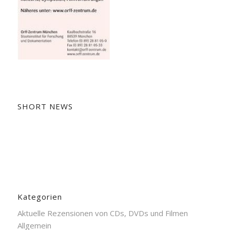
SHORT NEWS
Kategorien
Aktuelle Rezensionen von CDs, DVDs und Filmen
Allgemein