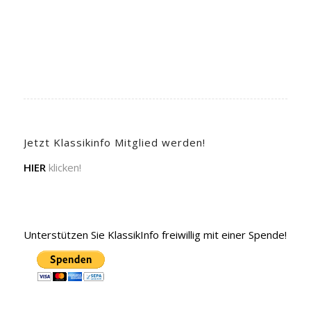
Jetzt Klassikinfo Mitglied werden!
HIER
klicken!
Unterstützen Sie KlassikInfo freiwillig mit einer Spende!