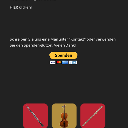
HIER
klicken!
Schreiben Sie uns eine Mail unter "Kontakt" oder verwenden
Sie den Spenden-Button. Vielen Dank!