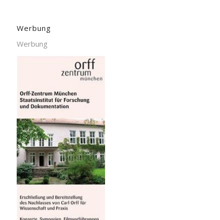
Werbung
Werbung