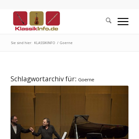
Sie sind hier:
KLASSIKINFO
/
Goerne
Schlagwortarchiv für:
Goerne