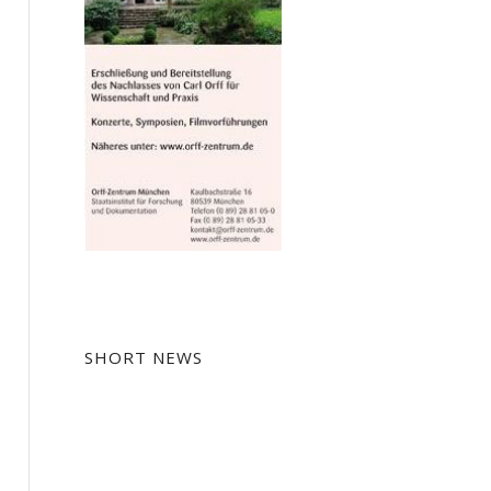
SHORT NEWS