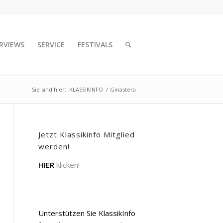
RVIEWS
SERVICE
FESTIVALS
Sie sind hier:
KLASSIKINFO
/
Ginastera
Jetzt Klassikinfo Mitglied
werden!
HIER
klicken!
Unterstützen Sie KlassikInfo