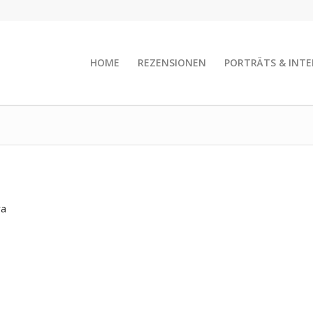
HOME
REZENSIONEN
PORTRÄTS & INTE
ra