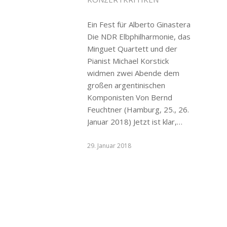
Ein Fest für Alberto Ginastera
Die NDR Elbphilharmonie, das
Minguet Quartett und der
Pianist Michael Korstick
widmen zwei Abende dem
großen argentinischen
Komponisten Von Bernd
Feuchtner (Hamburg, 25., 26.
Januar 2018) Jetzt ist klar,…
29. Januar 2018