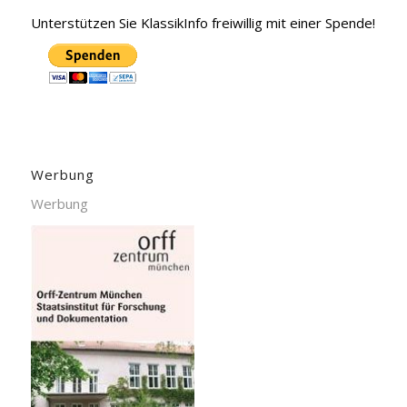
Unterstützen Sie KlassikInfo freiwillig mit einer Spende!
Werbung
Werbung