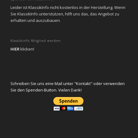
Leider ist KlassikInfo nicht kostenlos in der Herstellung. Wenn
Sie KlassikInfo unterstützen, hilft uns das, das Angebot zu
erhalten und auszubauen.
Klassikinfo Mitglied werden
HIER
klicken!
Schreiben Sie uns eine Mail unter "Kontakt" oder verwenden
Sie den Spenden-Button. Vielen Dank!