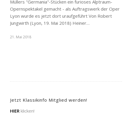
Müllers "Germania"-Stücken ein furioses Alptraum-
Opernspektakel gemacht - als Auftragswerk der Oper
Lyon wurde es jetzt dort uraufgeführt Von Robert
Jungwirth (Lyon, 19. Mai 2018) Heiner…
21. Mai 2018
Jetzt Klassikinfo Mitglied werden!
HIER
klicken!