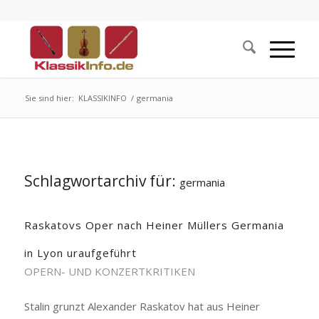
Sie sind hier:
KLASSIKINFO
/
germania
Schlagwortarchiv für:
germania
Raskatovs Oper nach Heiner Müllers Germania
in Lyon uraufgeführt
OPERN- UND KONZERTKRITIKEN
Stalin grunzt Alexander Raskatov hat aus Heiner