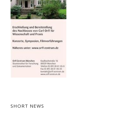
SHORT NEWS