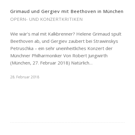
Grimaud und Gergiev mit Beethoven in München
OPERN- UND KONZERTKRITIKEN
Wie wär’s mal mit Kalkbrenner? Helene Grimaud spult
Beethoven ab, und Gergiev zaubert bei Strawinskys
Petruschka – ein sehr uneinheitliches Konzert der
Münchner Philharmoniker Von Robert Jungwirth
(München, 27. Februar 2018) Natürlich…
28. Februar 2018