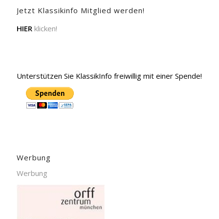
Jetzt Klassikinfo Mitglied werden!
HIER
klicken!
Unterstützen Sie KlassikInfo freiwillig mit einer Spende!
Werbung
Werbung