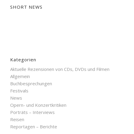
SHORT NEWS
Kategorien
Aktuelle Rezensionen von CDs, DVDs und Filmen
Allgemein
Buchbesprechungen
Festivals
News
Opern- und Konzertkritiken
Porträts – Interviews
Reisen
Reportagen – Berichte