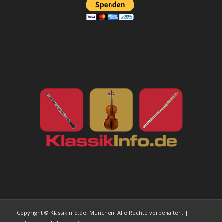
Copyright © KlassikInfo.de, München. Alle Rechte vorbehalten. |