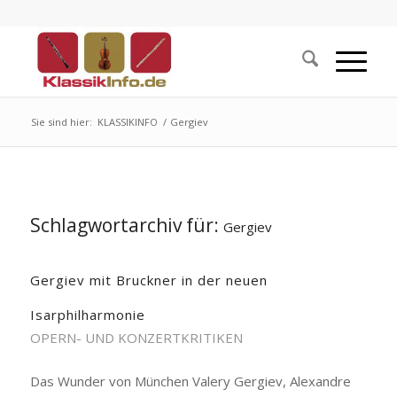
Sie sind hier:
KLASSIKINFO
/
Gergiev
Schlagwortarchiv für:
Gergiev
Gergiev mit Bruckner in der neuen
Isarphilharmonie
OPERN- UND KONZERTKRITIKEN
Das Wunder von München Valery Gergiev, Alexandre