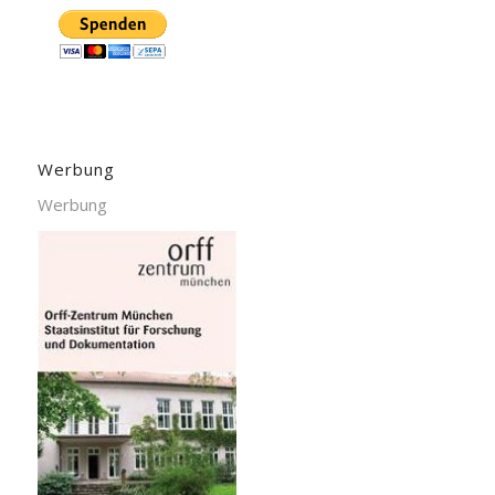
Werbung
Werbung