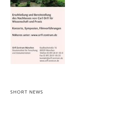
SHORT NEWS