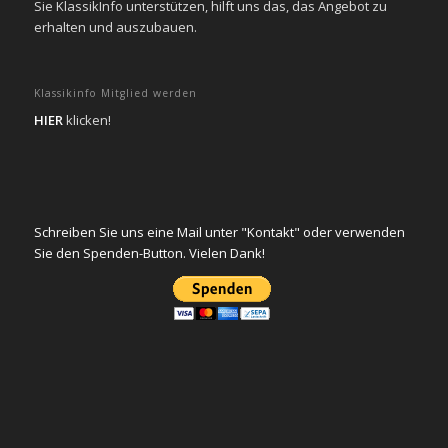
Sie KlassikInfo unterstützen, hilft uns das, das Angebot zu
erhalten und auszubauen.
Klassikinfo Mitglied werden
HIER
klicken!
Schreiben Sie uns eine Mail unter "Kontakt" oder verwenden
Sie den Spenden-Button. Vielen Dank!