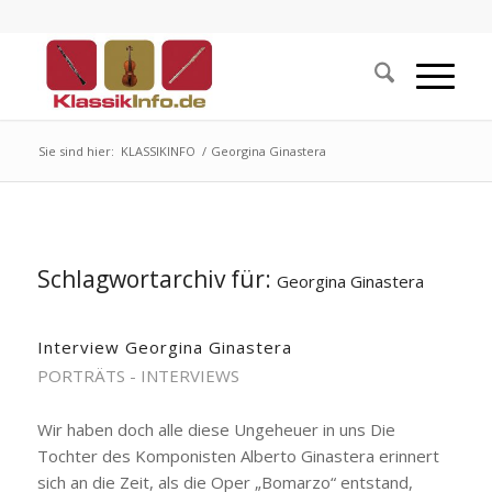
Sie sind hier:
KLASSIKINFO
/
Georgina Ginastera
Schlagwortarchiv für:
Georgina Ginastera
Interview Georgina Ginastera
PORTRÄTS - INTERVIEWS
Wir haben doch alle diese Ungeheuer in uns Die
Tochter des Komponisten Alberto Ginastera erinnert
sich an die Zeit, als die Oper „Bomarzo“ entstand,