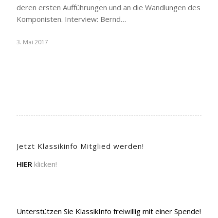
deren ersten Aufführungen und an die Wandlungen des
Komponisten. Interview: Bernd…
3. Mai 2017
Jetzt Klassikinfo Mitglied werden!
HIER
klicken!
Unterstützen Sie KlassikInfo freiwillig mit einer Spende!