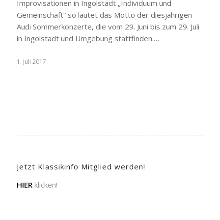
Improvisationen in Ingolstadt „Individuum und
Gemeinschaft“ so lautet das Motto der diesjährigen
Audi Sommerkonzerte, die vom 29. Juni bis zum 29. Juli
in Ingolstadt und Umgebung stattfinden.…
1. Juli 2017
Jetzt Klassikinfo Mitglied werden!
HIER
klicken!