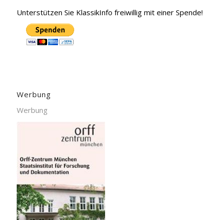
Unterstützen Sie KlassikInfo freiwillig mit einer Spende!
Werbung
Werbung