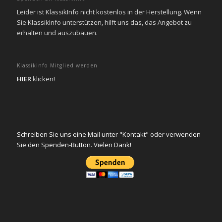
Leider ist KlassikInfo nicht kostenlos in der Herstellung. Wenn
Sie KlassikInfo unterstützen, hilft uns das, das Angebot zu
erhalten und auszubauen.
Klassikinfo Mitglied werden
HIER
klicken!
Schreiben Sie uns eine Mail unter "Kontakt" oder verwenden
Sie den Spenden-Button. Vielen Dank!