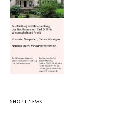
SHORT NEWS