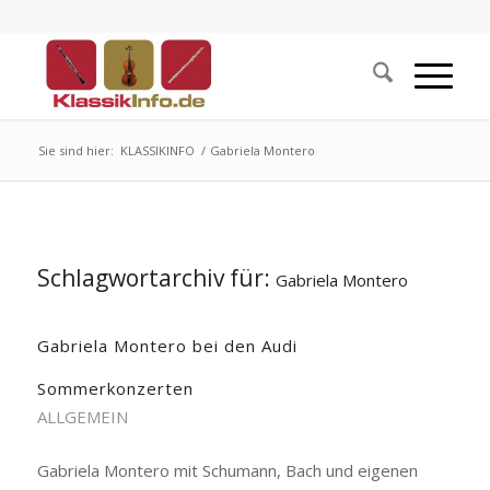
Sie sind hier:
KLASSIKINFO
/
Gabriela Montero
Schlagwortarchiv für:
Gabriela Montero
Gabriela Montero bei den Audi
Sommerkonzerten
ALLGEMEIN
Gabriela Montero mit Schumann, Bach und eigenen