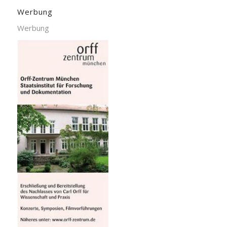
Werbung
Werbung