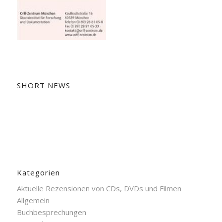
SHORT NEWS
Kategorien
Aktuelle Rezensionen von CDs, DVDs und Filmen
Allgemein
Buchbesprechungen