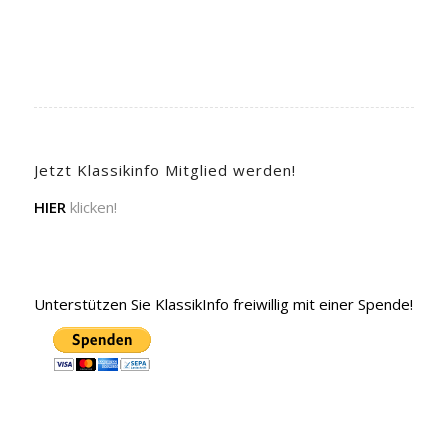
Jetzt Klassikinfo Mitglied werden!
HIER
klicken!
Unterstützen Sie KlassikInfo freiwillig mit einer Spende!