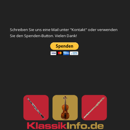
Schreiben Sie uns eine Mail unter "Kontakt" oder verwenden
Sie den Spenden-Button. Vielen Dank!