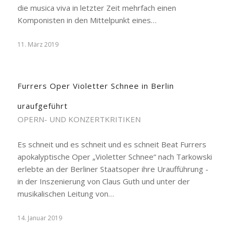
die musica viva in letzter Zeit mehrfach einen
Komponisten in den Mittelpunkt eines…
11. März 2019
Furrers Oper Violetter Schnee in Berlin
uraufgeführt
OPERN- UND KONZERTKRITIKEN
Es schneit und es schneit und es schneit Beat Furrers
apokalyptische Oper „Violetter Schnee“ nach Tarkowski
erlebte an der Berliner Staatsoper ihre Uraufführung -
in der Inszenierung von Claus Guth und unter der
musikalischen Leitung von…
14. Januar 2019