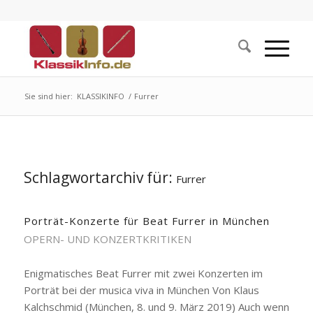
Sie sind hier:
KLASSIKINFO
/
Furrer
Schlagwortarchiv für:
Furrer
Porträt-Konzerte für Beat Furrer in München
OPERN- UND KONZERTKRITIKEN
Enigmatisches Beat Furrer mit zwei Konzerten im
Porträt bei der musica viva in München Von Klaus
Kalchschmid (München, 8. und 9. März 2019) Auch wenn