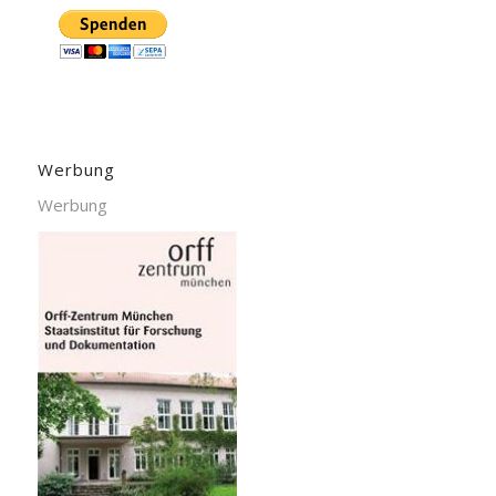
Werbung
Werbung