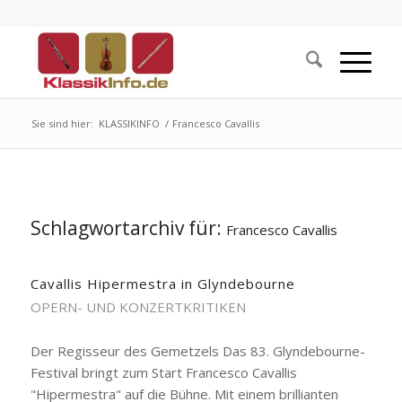
Sie sind hier:
KLASSIKINFO
/
Francesco Cavallis
Schlagwortarchiv für:
Francesco Cavallis
Cavallis Hipermestra in Glyndebourne
OPERN- UND KONZERTKRITIKEN
Der Regisseur des Gemetzels Das 83. Glyndebourne-
Festival bringt zum Start Francesco Cavallis
"Hipermestra" auf die Bühne. Mit einem brillianten