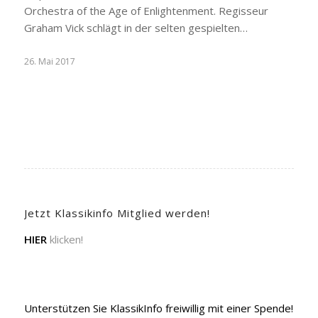
Orchestra of the Age of Enlightenment. Regisseur
Graham Vick schlägt in der selten gespielten…
26. Mai 2017
Jetzt Klassikinfo Mitglied werden!
HIER
klicken!
Unterstützen Sie KlassikInfo freiwillig mit einer Spende!