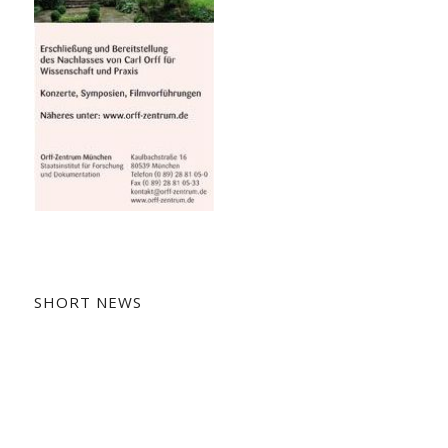
SHORT NEWS