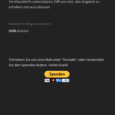
Sie KlassikInfo unterstützen, hilft uns das, das Angebot zu
erhalten und auszubauen.
Klassikinfo Mitglied werden
HIER
klicken!
Schreiben Sie uns eine Mail unter "Kontakt" oder verwenden
Sie den Spenden-Button. Vielen Dank!