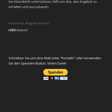
Sie KlassikInfo unterstützen, hilft uns das, das Angebot zu
erhalten und auszubauen.
Klassikinfo Mitglied werden
HIER
klicken!
Schreiben Sie uns eine Mail unter "Kontakt" oder verwenden
Sie den Spenden-Button. Vielen Dank!