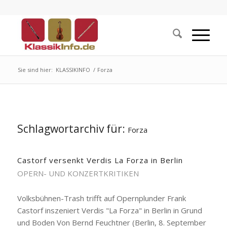
Sie sind hier:
KLASSIKINFO
/
Forza
Schlagwortarchiv für:
Forza
Castorf versenkt Verdis La Forza in Berlin
OPERN- UND KONZERTKRITIKEN
Volksbühnen-Trash trifft auf Opernplunder Frank
Castorf inszeniert Verdis "La Forza" in Berlin in Grund
und Boden Von Bernd Feuchtner (Berlin, 8. September