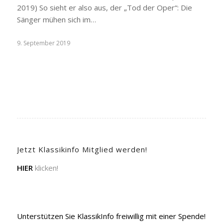
2019) So sieht er also aus, der „Tod der Oper“: Die
Sänger mühen sich im…
9. September 2019
Jetzt Klassikinfo Mitglied werden!
HIER
klicken!
Unterstützen Sie KlassikInfo freiwillig mit einer Spende!