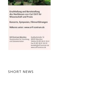
SHORT NEWS