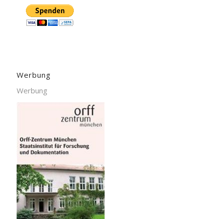
Werbung
Werbung