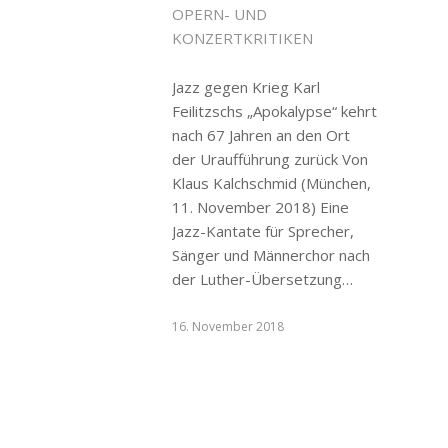
OPERN- UND
KONZERTKRITIKEN
Jazz gegen Krieg Karl
Feilitzschs „Apokalypse“ kehrt
nach 67 Jahren an den Ort
der Uraufführung zurück Von
Klaus Kalchschmid (München,
11. November 2018) Eine
Jazz-Kantate für Sprecher,
Sänger und Männerchor nach
der Luther-Übersetzung…
16. November 2018