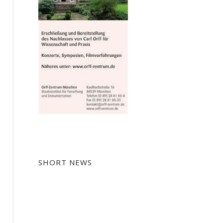
SHORT NEWS