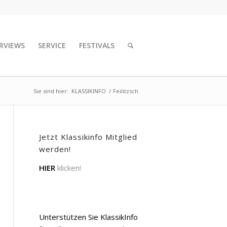
RVIEWS
SERVICE
FESTIVALS
Sie sind hier:
KLASSIKINFO
/
Feilitzsch
Jetzt Klassikinfo Mitglied
werden!
HIER
klicken!
Unterstützen Sie KlassikInfo