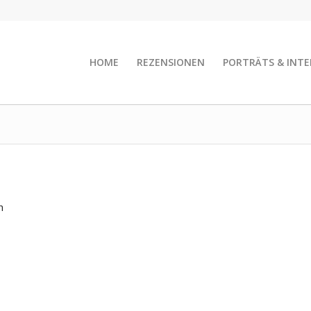
HOME
REZENSIONEN
PORTRÄTS & INTE
h