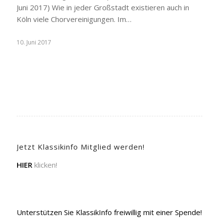
Juni 2017) Wie in jeder Großstadt existieren auch in
Köln viele Chorvereinigungen. Im…
10. Juni 2017
Jetzt Klassikinfo Mitglied werden!
HIER
klicken!
Unterstützen Sie KlassikInfo freiwillig mit einer Spende!