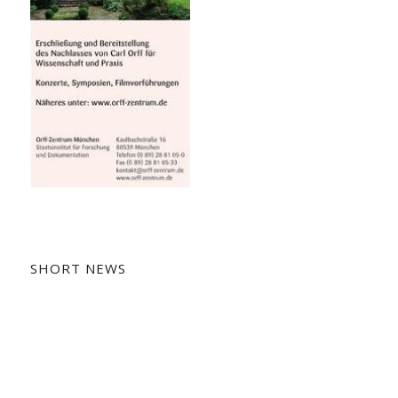
SHORT NEWS