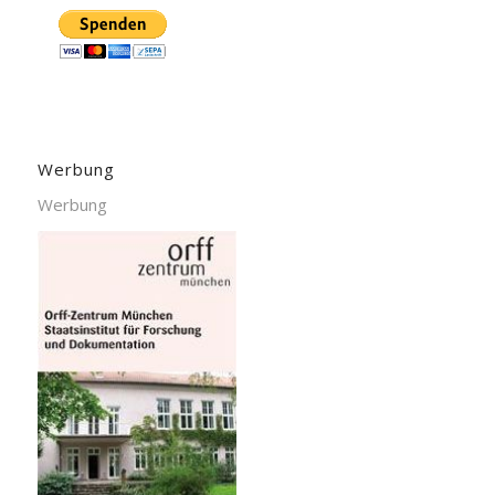
Werbung
Werbung