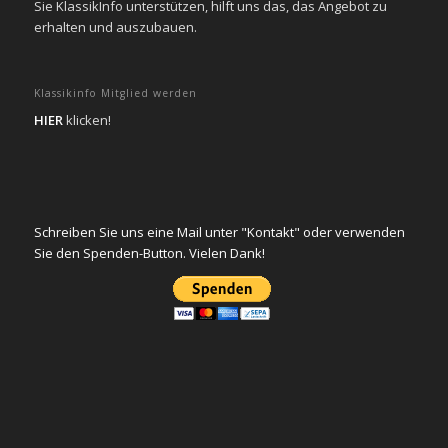
Sie KlassikInfo unterstützen, hilft uns das, das Angebot zu
erhalten und auszubauen.
Klassikinfo Mitglied werden
HIER
klicken!
Schreiben Sie uns eine Mail unter "Kontakt" oder verwenden
Sie den Spenden-Button. Vielen Dank!