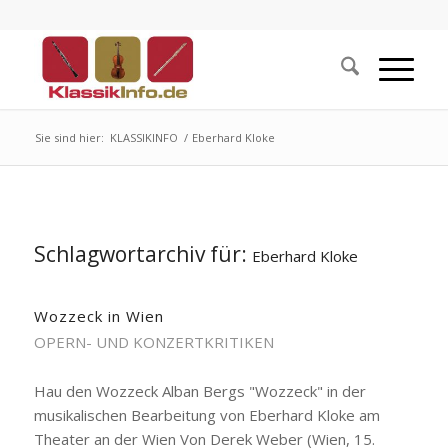
Sie sind hier:
KLASSIKINFO
/
Eberhard Kloke
Schlagwortarchiv für:
Eberhard Kloke
Wozzeck in Wien
OPERN- UND KONZERTKRITIKEN
Hau den Wozzeck Alban Bergs "Wozzeck" in der
musikalischen Bearbeitung von Eberhard Kloke am
Theater an der Wien Von Derek Weber (Wien, 15.