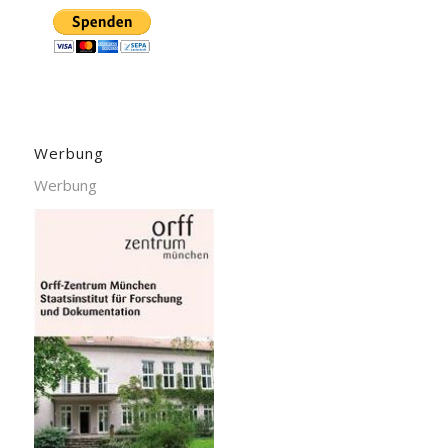
Werbung
Werbung