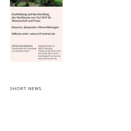
SHORT NEWS