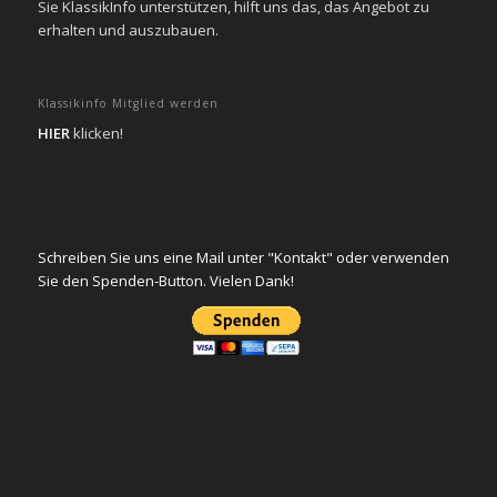
Sie KlassikInfo unterstützen, hilft uns das, das Angebot zu
erhalten und auszubauen.
Klassikinfo Mitglied werden
HIER
klicken!
Schreiben Sie uns eine Mail unter "Kontakt" oder verwenden
Sie den Spenden-Button. Vielen Dank!