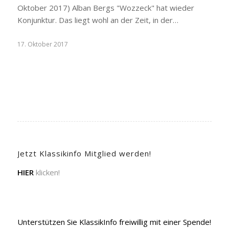
Oktober 2017) Alban Bergs "Wozzeck" hat wieder
Konjunktur. Das liegt wohl an der Zeit, in der…
17. Oktober 2017
Jetzt Klassikinfo Mitglied werden!
HIER
klicken!
Unterstützen Sie KlassikInfo freiwillig mit einer Spende!