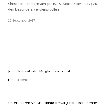
Christoph Zimmermann (Köln, 19. September 2017) Zu
den besonders verdienstvollen…
22. September 2017
Jetzt Klassikinfo Mitglied werden!
HIER
klicken!
Unterstützen Sie KlassikInfo freiwillig mit einer Spende!