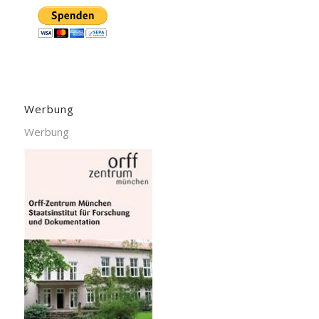
Werbung
Werbung