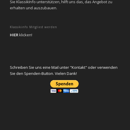
Sie KlassikInfo unterstützen, hilft uns das, das Angebot zu
erhalten und auszubauen.
Klassikinfo Mitglied werden
HIER
klicken!
Schreiben Sie uns eine Mail unter "Kontakt" oder verwenden
Sie den Spenden-Button. Vielen Dank!