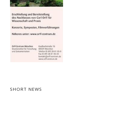
SHORT NEWS