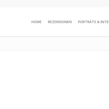
HOME
REZENSIONEN
PORTRÄTS & INTE