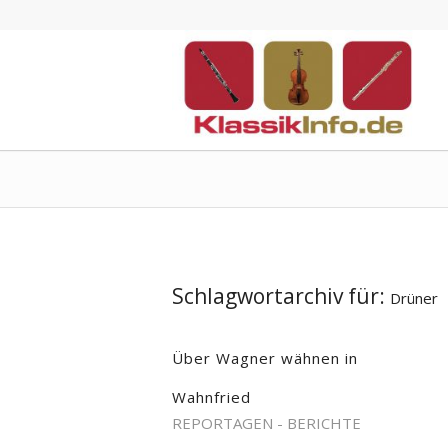
Schlagwortarchiv für:
Drüner
Über Wagner wähnen in
Wahnfried
REPORTAGEN - BERICHTE