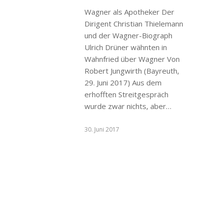
Wagner als Apotheker Der
Dirigent Christian Thielemann
und der Wagner-Biograph
Ulrich Drüner wähnten in
Wahnfried über Wagner Von
Robert Jungwirth (Bayreuth,
29. Juni 2017) Aus dem
erhofften Streitgespräch
wurde zwar nichts, aber…
30. Juni 2017