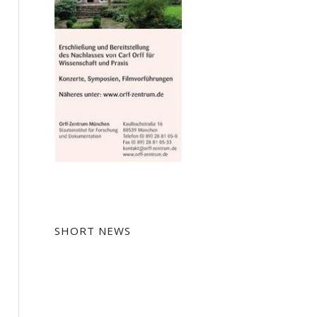
SHORT NEWS