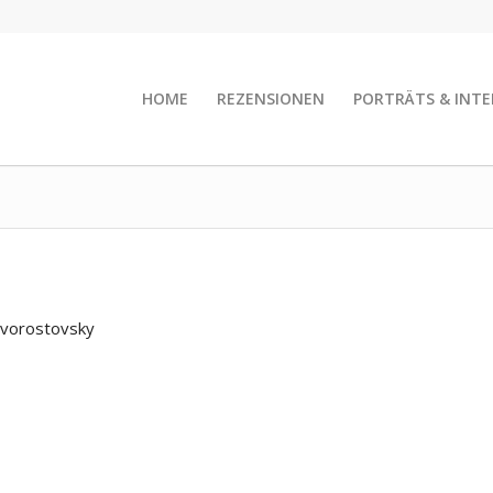
HOME
REZENSIONEN
PORTRÄTS & INTE
Hvorostovsky