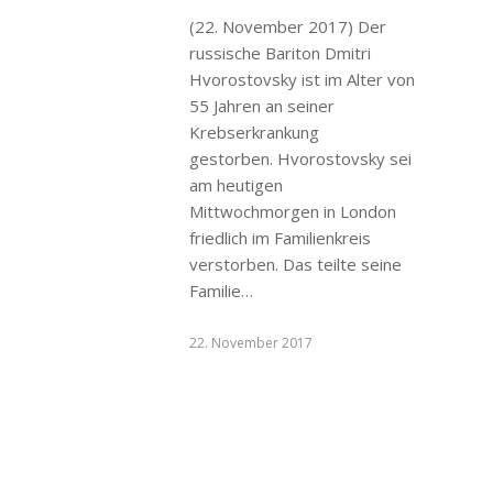
(22. November 2017) Der
russische Bariton Dmitri
Hvorostovsky ist im Alter von
55 Jahren an seiner
Krebserkrankung
gestorben. Hvorostovsky sei
am heutigen
Mittwochmorgen in London
friedlich im Familienkreis
verstorben. Das teilte seine
Familie…
22. November 2017