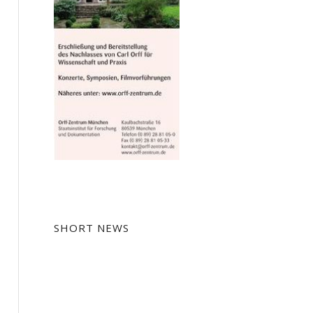
SHORT NEWS