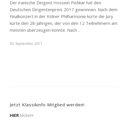
Der iranische Dirigent Hossein Pishkar hat den
Deutschen Dirigentenpreis 2017 gewonnen. Nach dem
Finalkonzert in der Kölner Philharmonie kürte die Jury
kürte den 28-Jährigen, der von den 12 Teilnehmern am
meisten überzeugen konnte. Nach…
30. September 2017
Jetzt Klassikinfo Mitglied werden!
HIER
klicken!