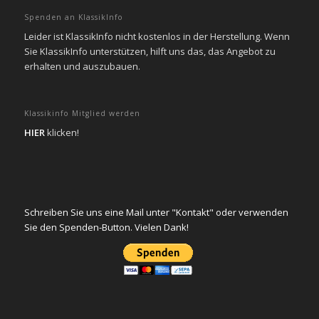
Spenden an KlassikInfo
Leider ist KlassikInfo nicht kostenlos in der Herstellung. Wenn
Sie KlassikInfo unterstützen, hilft uns das, das Angebot zu
erhalten und auszubauen.
Klassikinfo Mitglied werden
HIER
klicken!
Schreiben Sie uns eine Mail unter "Kontakt" oder verwenden
Sie den Spenden-Button. Vielen Dank!