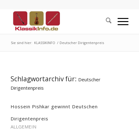
Sie sind hier:
KLASSIKINFO
/
Deutscher Dirigentenpreis
Schlagwortarchiv für:
Deutscher
Dirigentenpreis
Hossein Pishkar gewinnt Deutschen
Dirigentenpreis
ALLGEMEIN