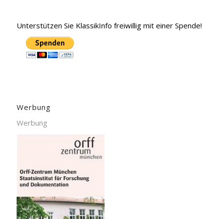
Unterstützen Sie KlassikInfo freiwillig mit einer Spende!
Werbung
Werbung