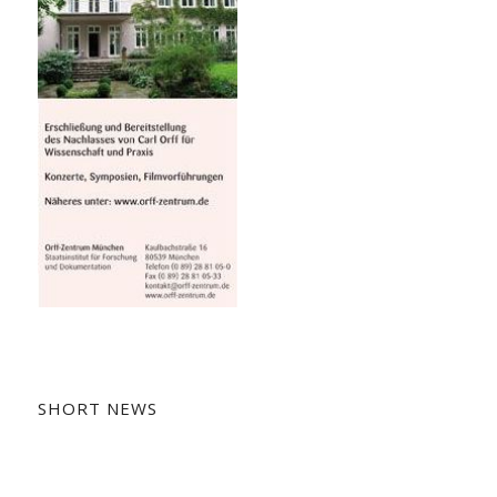
SHORT NEWS