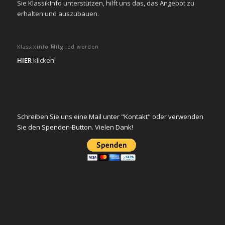
Sie KlassikInfo unterstützen, hilft uns das, das Angebot zu
erhalten und auszubauen.
Klassikinfo Mitglied werden
HIER
klicken!
Schreiben Sie uns eine Mail unter "Kontakt" oder verwenden
Sie den Spenden-Button. Vielen Dank!