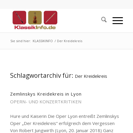
Sie sind hier:
KLASSIKINFO
/
Der Kreidekreis
Schlagwortarchiv für:
Der Kreidekreis
Zemlinskys Kreidekreis in Lyon
OPERN- UND KONZERTKRITIKEN
Hure und Kaiserin Die Oper Lyon entreißt Zemlinskys
Oper „Der Kreidekreis“ erfolgreich dem Vergessen
Von Robert Jungwirth (Lyon, 20. Januar 2018) Ganz