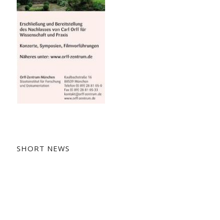
SHORT NEWS