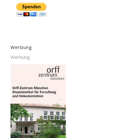
Werbung
Werbung