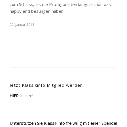
zum Schluss, als die Protagonisten längst schon das
happy end besungen haben…
22. Januar 2018
Jetzt Klassikinfo Mitglied werden!
HIER
klicken!
Unterstützen Sie KlassikInfo freiwillig mit einer Spende!