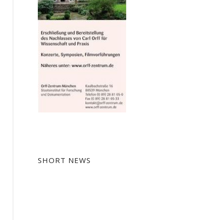
SHORT NEWS