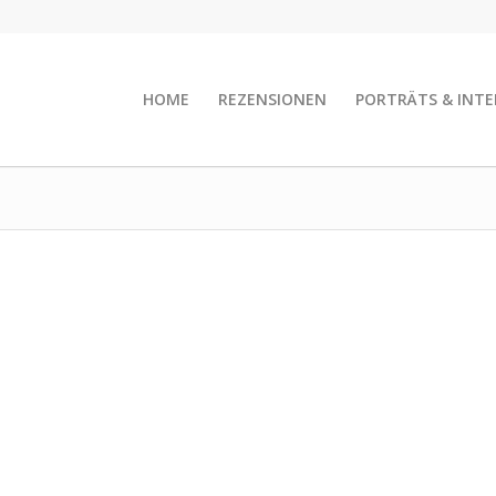
HOME
REZENSIONEN
PORTRÄTS & INTE