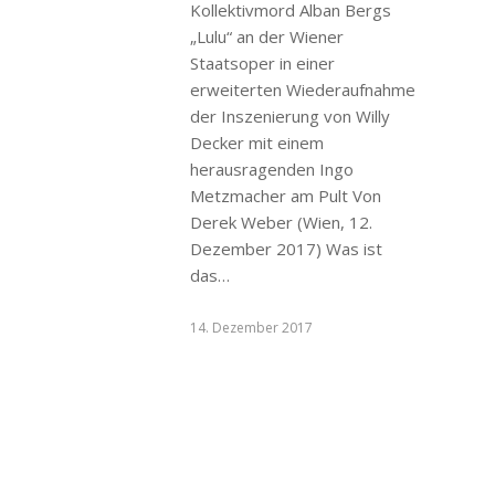
Kollektivmord Alban Bergs
„Lulu“ an der Wiener
Staatsoper in einer
erweiterten Wiederaufnahme
der Inszenierung von Willy
Decker mit einem
herausragenden Ingo
Metzmacher am Pult Von
Derek Weber (Wien, 12.
Dezember 2017) Was ist
das…
14. Dezember 2017