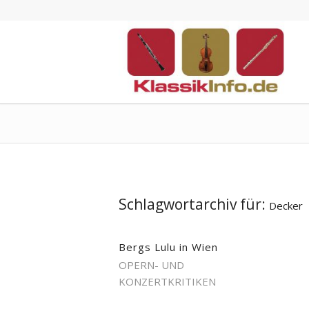
Schlagwortarchiv für:
Decker
Bergs Lulu in Wien
OPERN- UND
KONZERTKRITIKEN