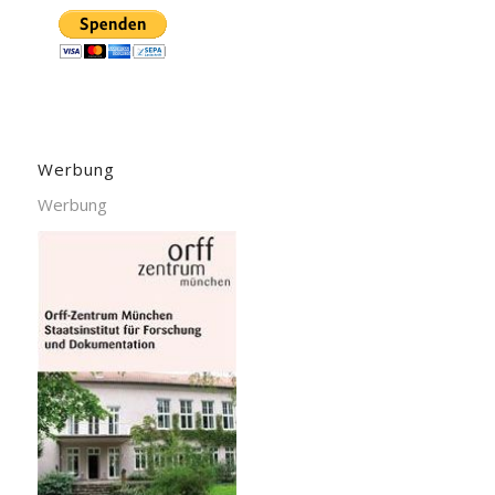
Werbung
Werbung