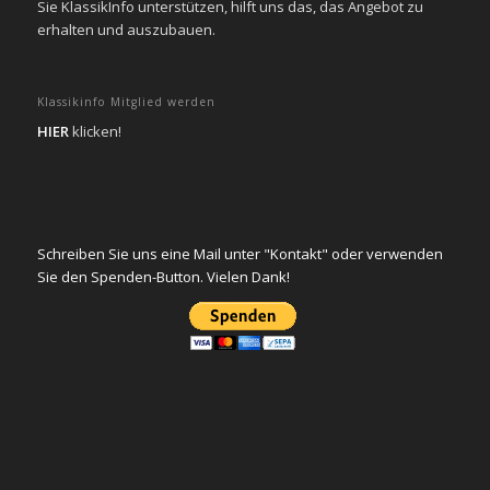
Sie KlassikInfo unterstützen, hilft uns das, das Angebot zu
erhalten und auszubauen.
Klassikinfo Mitglied werden
HIER
klicken!
Schreiben Sie uns eine Mail unter "Kontakt" oder verwenden
Sie den Spenden-Button. Vielen Dank!