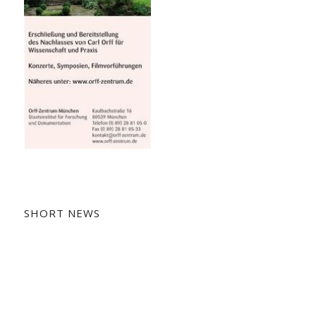
SHORT NEWS