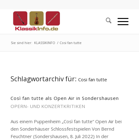
Sie sind hier:
KLASSIKINFO
/
Cosi fan tutte
Schlagwortarchiv für:
Cosi fan tutte
Così fan tutte als Open Air in Sondershausen
OPERN- UND KONZERTKRITIKEN
Aus einem Puppenheim „Così fan tutte“ Open Air bei
den Sonderhäuser Schlossfestspielen Von Bernd
Feuchtner (Sondershausen, 8. Juli 2022) In der