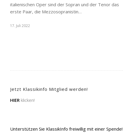
italienischen Oper sind der Sopran und der Tenor das
erste Paar, die Mezzosopranistin…
17. Juli 2022
Jetzt Klassikinfo Mitglied werden!
HIER
klicken!
Unterstützen Sie KlassikInfo freiwillig mit einer Spende!