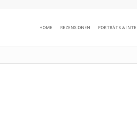
HOME
REZENSIONEN
PORTRÄTS & INTE