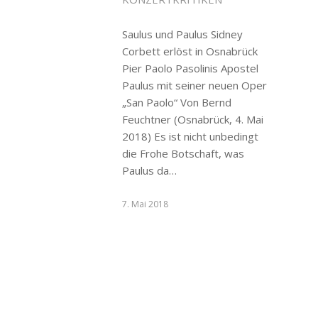
Saulus und Paulus Sidney
Corbett erlöst in Osnabrück
Pier Paolo Pasolinis Apostel
Paulus mit seiner neuen Oper
„San Paolo“ Von Bernd
Feuchtner (Osnabrück, 4. Mai
2018) Es ist nicht unbedingt
die Frohe Botschaft, was
Paulus da…
7. Mai 2018