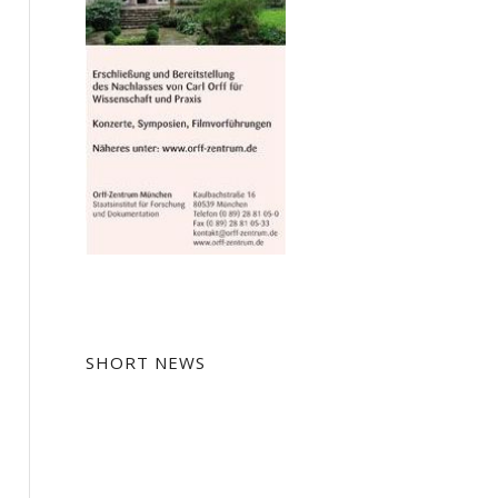
SHORT NEWS