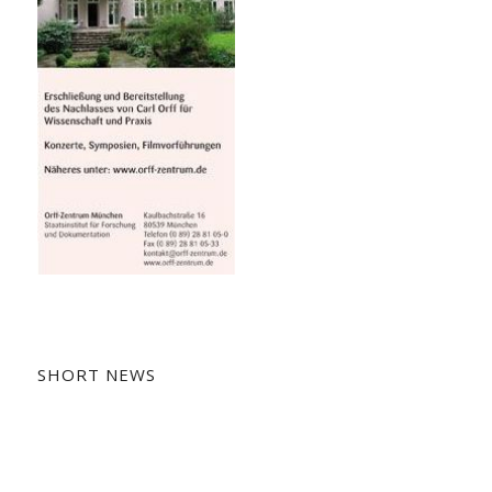
SHORT NEWS