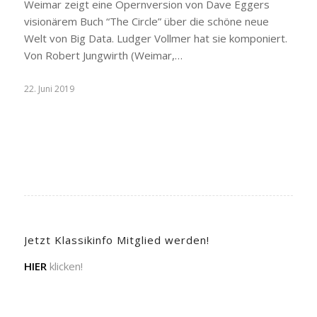
Weimar zeigt eine Opernversion von Dave Eggers
visionärem Buch “The Circle” über die schöne neue
Welt von Big Data. Ludger Vollmer hat sie komponiert.
Von Robert Jungwirth (Weimar,…
22. Juni 2019
Jetzt Klassikinfo Mitglied werden!
HIER
klicken!