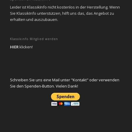
Leider ist KlassikInfo nicht kostenlos in der Herstellung. Wenn
Sie KlassikInfo unterstützen, hilft uns das, das Angebot zu
erhalten und auszubauen.
Klassikinfo Mitglied werden
HIER
klicken!
Schreiben Sie uns eine Mail unter "Kontakt" oder verwenden
Sie den Spenden-Button. Vielen Dank!