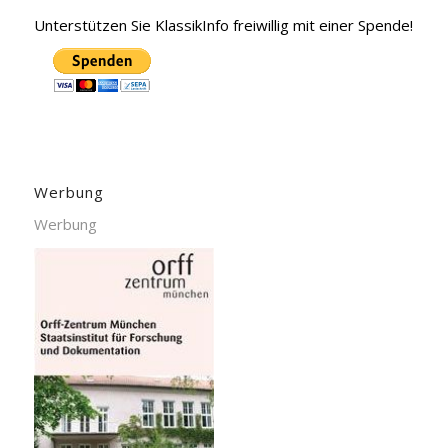
Unterstützen Sie KlassikInfo freiwillig mit einer Spende!
Werbung
Werbung