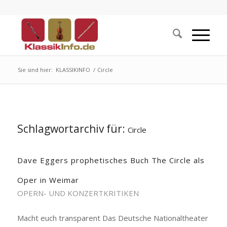
Sie sind hier:
KLASSIKINFO
/
Circle
Schlagwortarchiv für:
Circle
Dave Eggers prophetisches Buch The Circle als
Oper in Weimar
OPERN- UND KONZERTKRITIKEN
Macht euch transparent Das Deutsche Nationaltheater