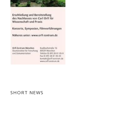
SHORT NEWS