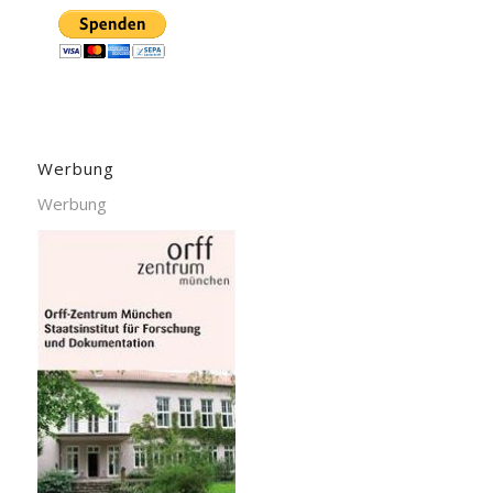
Werbung
Werbung