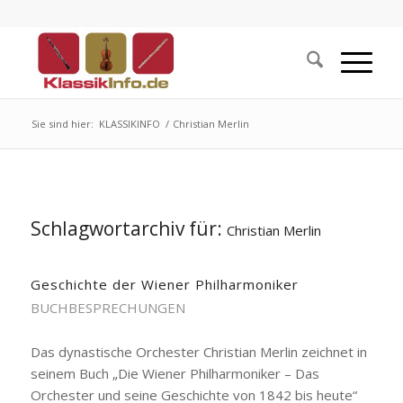
Sie sind hier:
KLASSIKINFO
/
Christian Merlin
Schlagwortarchiv für:
Christian Merlin
Geschichte der Wiener Philharmoniker
BUCHBESPRECHUNGEN
Das dynastische Orchester Christian Merlin zeichnet in
seinem Buch „Die Wiener Philharmoniker – Das
Orchester und seine Geschichte von 1842 bis heute“