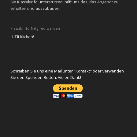
Sie KlassikInfo unterstützen, hilft uns das, das Angebot zu
erhalten und auszubauen.
Klassikinfo Mitglied werden
HIER
klicken!
Schreiben Sie uns eine Mail unter "Kontakt" oder verwenden
Sie den Spenden-Button. Vielen Dank!