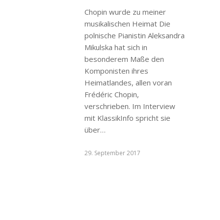
Chopin wurde zu meiner
musikalischen Heimat Die
polnische Pianistin Aleksandra
Mikulska hat sich in
besonderem Maße den
Komponisten ihres
Heimatlandes, allen voran
Frédéric Chopin,
verschrieben. Im Interview
mit KlassikInfo spricht sie
über…
29. September 2017