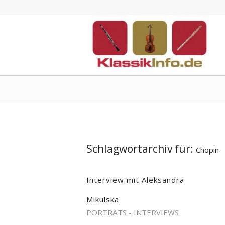
Schlagwortarchiv für:
Chopin
Interview mit Aleksandra
Mikulska
PORTRÄTS - INTERVIEWS