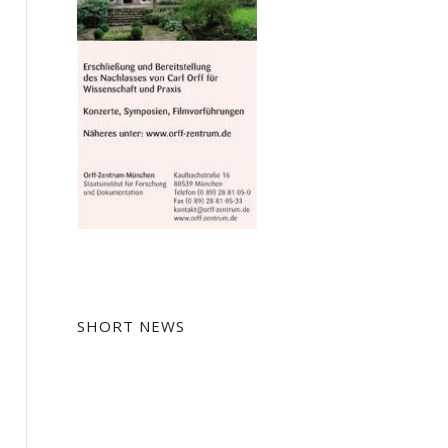
SHORT NEWS