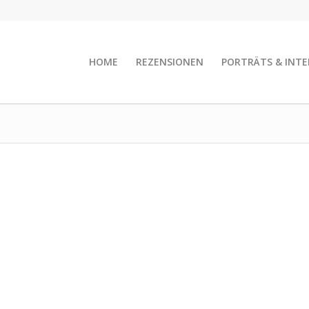
HOME
REZENSIONEN
PORTRÄTS & INTE