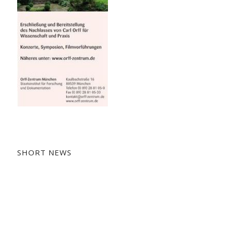
SHORT NEWS