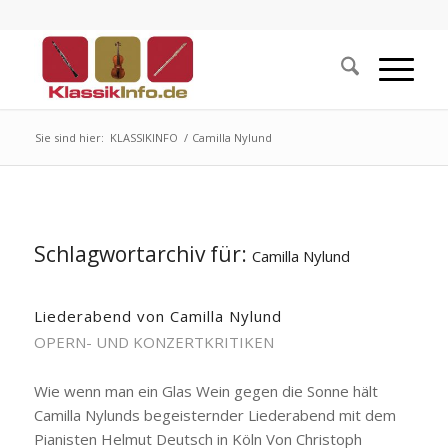
Sie sind hier:
KLASSIKINFO
/
Camilla Nylund
Schlagwortarchiv für:
Camilla Nylund
Liederabend von Camilla Nylund
OPERN- UND KONZERTKRITIKEN
Wie wenn man ein Glas Wein gegen die Sonne hält
Camilla Nylunds begeisternder Liederabend mit dem
Pianisten Helmut Deutsch in Köln Von Christoph