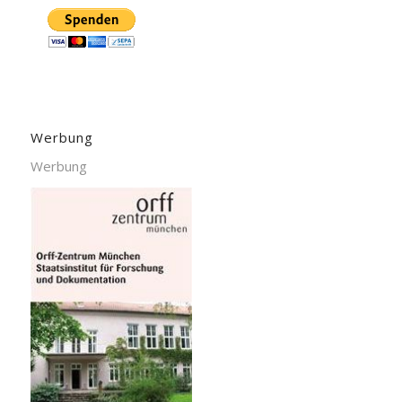
Werbung
Werbung