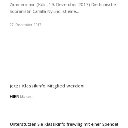
Zimmermann (Köln, 19. Dezember 2017) Die finnische
Sopranistin Camilla Nylund ist eine…
27. Dezember 2017
Jetzt Klassikinfo Mitglied werden!
HIER
klicken!
Unterstützen Sie KlassikInfo freiwillig mit einer Spende!