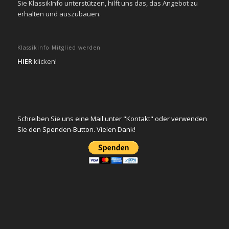
Sie KlassikInfo unterstützen, hilft uns das, das Angebot zu
erhalten und auszubauen.
Klassikinfo Mitglied werden
HIER
klicken!
Schreiben Sie uns eine Mail unter "Kontakt" oder verwenden
Sie den Spenden-Button. Vielen Dank!