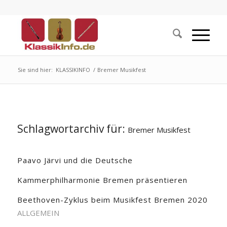
Sie sind hier:
KLASSIKINFO
/
Bremer Musikfest
Schlagwortarchiv für:
Bremer Musikfest
Paavo Järvi und die Deutsche
Kammerphilharmonie Bremen präsentieren
Beethoven-Zyklus beim Musikfest Bremen 2020
ALLGEMEIN