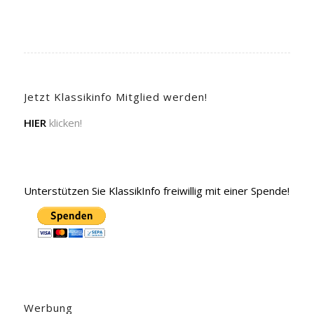
Jetzt Klassikinfo Mitglied werden!
HIER
klicken!
Unterstützen Sie KlassikInfo freiwillig mit einer Spende!
Werbung