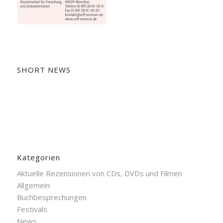
SHORT NEWS
Kategorien
Aktuelle Rezensionen von CDs, DVDs und Filmen
Allgemein
Buchbesprechungen
Festivals
News