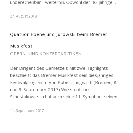
unberechenbar - weiterhin. Obwohl der 46-jährige…
27. August 2018
Quatuor Ebène und Jurowski beim Bremer
Musikfest
OPERN- UND KONZERTKRITIKEN
Der Dirigent des Gemetzels Mit zwei Highlights
beschließt das Bremer Musikfest sein diesjähriges
Festivalprogramm Von Robert Jungwirth (Bremen, 8.
und 9. September 2017) Wie so oft bei
Schostakowitsch hat auch seine 11. Symphonie einen…
11. September 2017