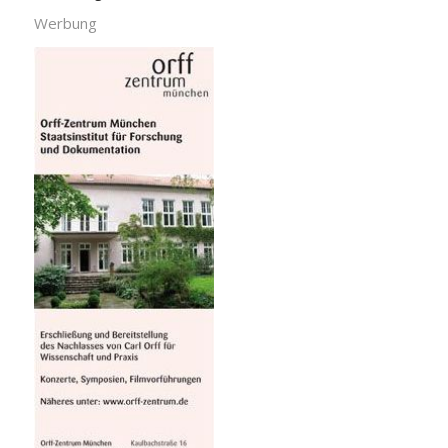
Werbung