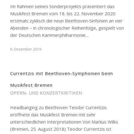
Im Rahmen seines Sonderprojekts präsentiert das
Musikfest Bremen vom 18. bis 22. November 2020
erstmals zyklisch die neun Beethoven-Sinfonien an vier
Abenden – in chronologischer Reihenfolge, gespielt von
der Deutschen Kammerphilharmonie…
6. Dezember 2019
Currentzis mit Beethoven-Symphonien beim
Musikfest Bremen
OPERN- UND KONZERTKRITIKEN
Headbanging zu Beethoven Teodor Currentzis
eröffnete das Musikfest Bremen mit sehr
unterschiedlichen Interpretationen Von Markus Wilks
(Bremen, 25. August 2018) Teodor Currentzis ist