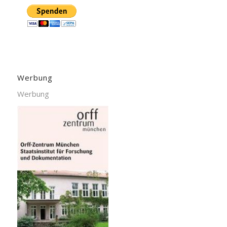
Werbung
Werbung