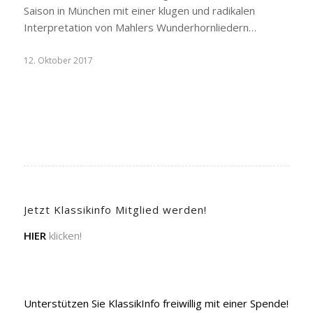
Saison in München mit einer klugen und radikalen
Interpretation von Mahlers Wunderhornliedern…
12. Oktober 2017
Jetzt Klassikinfo Mitglied werden!
HIER
klicken!
Unterstützen Sie KlassikInfo freiwillig mit einer Spende!