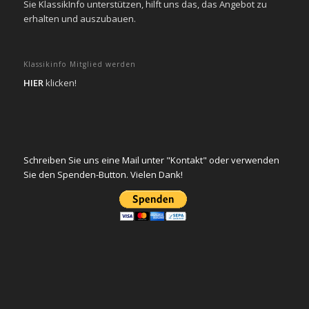
Sie KlassikInfo unterstützen, hilft uns das, das Angebot zu
erhalten und auszubauen.
Klassikinfo Mitglied werden
HIER
klicken!
Schreiben Sie uns eine Mail unter "Kontakt" oder verwenden
Sie den Spenden-Button. Vielen Dank!