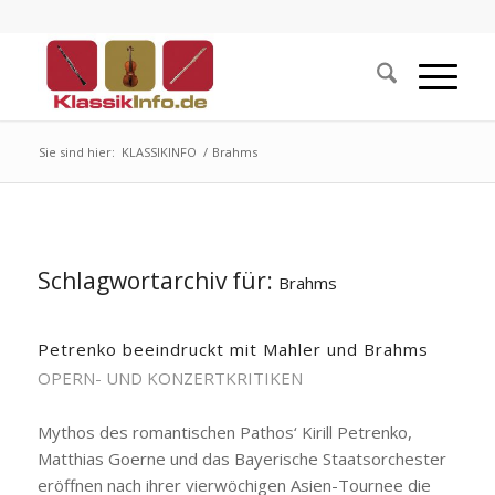
Sie sind hier:
KLASSIKINFO
/
Brahms
Schlagwortarchiv für:
Brahms
Petrenko beeindruckt mit Mahler und Brahms
OPERN- UND KONZERTKRITIKEN
Mythos des romantischen Pathos‘ Kirill Petrenko,
Matthias Goerne und das Bayerische Staatsorchester
eröffnen nach ihrer vierwöchigen Asien-Tournee die