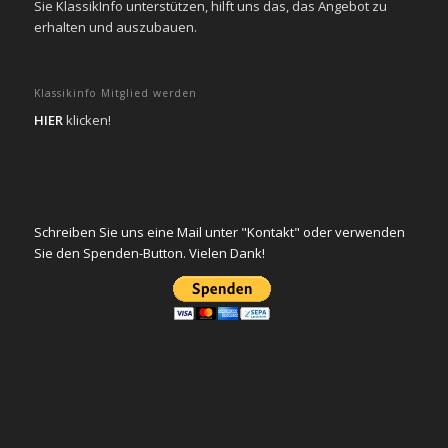
Sie KlassikInfo unterstützen, hilft uns das, das Angebot zu
erhalten und auszubauen.
Klassikinfo Mitglied werden
HIER
klicken!
Schreiben Sie uns eine Mail unter "Kontakt" oder verwenden
Sie den Spenden-Button. Vielen Dank!