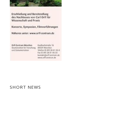
SHORT NEWS