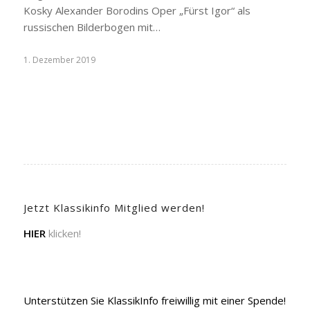
Kosky Alexander Borodins Oper „Fürst Igor“ als
russischen Bilderbogen mit…
1. Dezember 2019
Jetzt Klassikinfo Mitglied werden!
HIER
klicken!
Unterstützen Sie KlassikInfo freiwillig mit einer Spende!