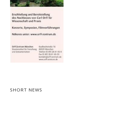
SHORT NEWS