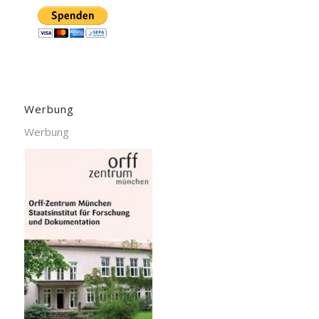
Werbung
Werbung