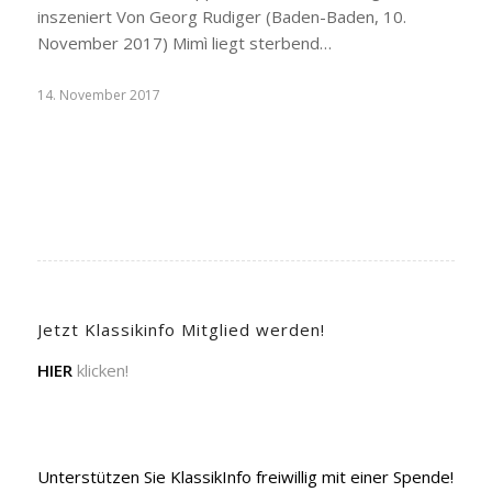
inszeniert Von Georg Rudiger (Baden-Baden, 10.
November 2017) Mimì liegt sterbend…
14. November 2017
Jetzt Klassikinfo Mitglied werden!
HIER
klicken!
Unterstützen Sie KlassikInfo freiwillig mit einer Spende!