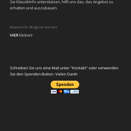
Sie KlassikInfo unterstützen, hilft uns das, das Angebot zu
erhalten und auszubauen.
Klassikinfo Mitglied werden
HIER
klicken!
Schreiben Sie uns eine Mail unter "Kontakt" oder verwenden
Sie den Spenden-Button. Vielen Dank!