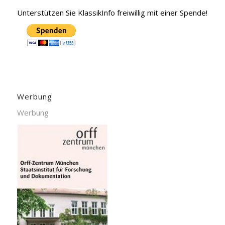
Unterstützen Sie KlassikInfo freiwillig mit einer Spende!
Werbung
Werbung