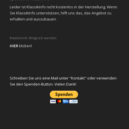
Leider ist KlassikInfo nicht kostenlos in der Herstellung. Wenn
Sie KlassikInfo unterstützen, hilft uns das, das Angebot zu
erhalten und auszubauen.
Klassikinfo Mitglied werden
HIER
klicken!
Schreiben Sie uns eine Mail unter "Kontakt" oder verwenden
Sie den Spenden-Button. Vielen Dank!