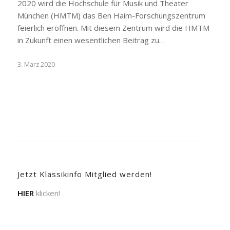
2020 wird die Hochschule für Musik und Theater
München (HMTM) das Ben Haim-Forschungszentrum
feierlich eröffnen. Mit diesem Zentrum wird die HMTM
in Zukunft einen wesentlichen Beitrag zu…
3. März 2020
Jetzt Klassikinfo Mitglied werden!
HIER
klicken!