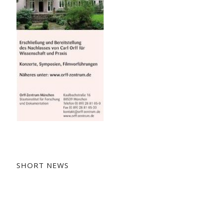
SHORT NEWS