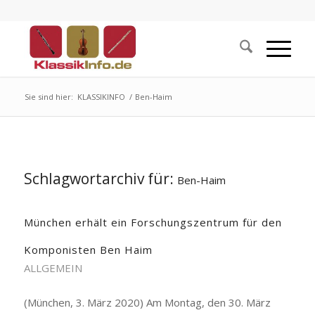
Sie sind hier:
KLASSIKINFO
/
Ben-Haim
Schlagwortarchiv für:
Ben-Haim
München erhält ein Forschungszentrum für den
Komponisten Ben Haim
ALLGEMEIN
(München, 3. März 2020) Am Montag, den 30. März