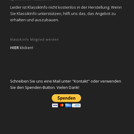
Leider ist KlassikInfo nicht kostenlos in der Herstellung. Wenn
Sie KlassikInfo unterstützen, hilft uns das, das Angebot zu
erhalten und auszubauen.
Klassikinfo Mitglied werden
HIER
klicken!
Schreiben Sie uns eine Mail unter "Kontakt" oder verwenden
Sie den Spenden-Button. Vielen Dank!