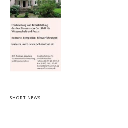
SHORT NEWS