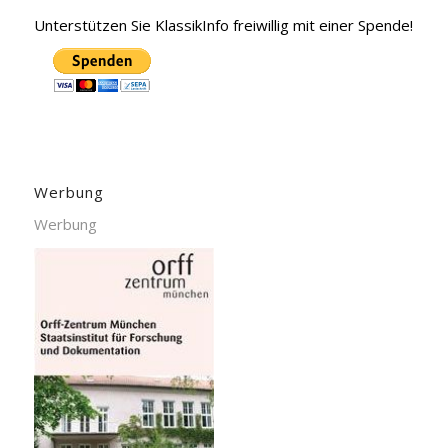
Unterstützen Sie KlassikInfo freiwillig mit einer Spende!
Werbung
Werbung