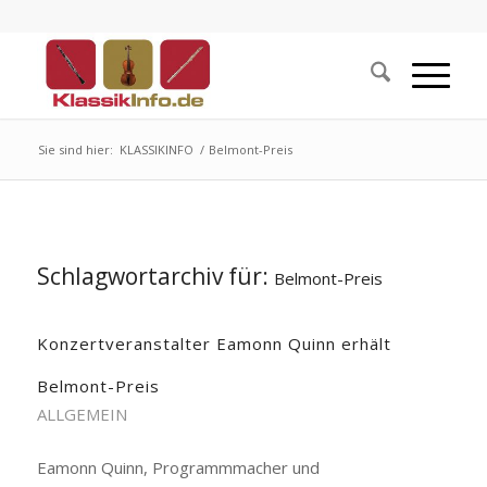
Sie sind hier:
KLASSIKINFO
/
Belmont-Preis
Schlagwortarchiv für:
Belmont-Preis
Konzertveranstalter Eamonn Quinn erhält
Belmont-Preis
ALLGEMEIN
Eamonn Quinn, Programmmacher und