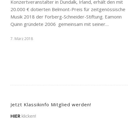
Konzertveranstalter in Dundalk, Irland, erhält den mit
20.000 € dotierten Belmont-Preis für zeitgenössische
Musik 2018 der Forberg-Schneider-Stiftung. Eamonn
Quinn gründete 2006 gemeinsam mit seiner…
7. März 2018
Jetzt Klassikinfo Mitglied werden!
HIER
klicken!