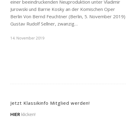
einer beeindruckenden Neuproduktion unter Vladimir
Jurowski und Barrie Kosky an der Komischen Oper
Berlin Von Bernd Feuchtner (Berlin, 5. November 2019)
Gustav Rudolf Sellner, zwanzig…
14. November 2019
Jetzt Klassikinfo Mitglied werden!
HIER
klicken!