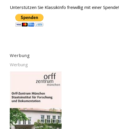
Unterstützen Sie KlassikInfo freiwillig mit einer Spende!
Werbung
Werbung