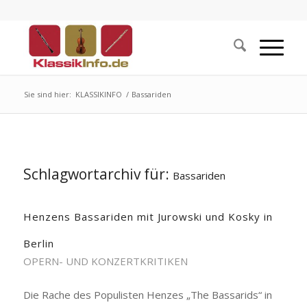
Sie sind hier:
KLASSIKINFO
/
Bassariden
Schlagwortarchiv für:
Bassariden
Henzens Bassariden mit Jurowski und Kosky in
Berlin
OPERN- UND KONZERTKRITIKEN
Die Rache des Populisten Henzes „The Bassarids“ in