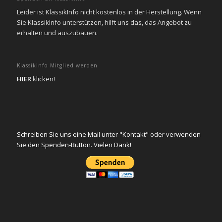
Leider ist KlassikInfo nicht kostenlos in der Herstellung. Wenn
Sie KlassikInfo unterstützen, hilft uns das, das Angebot zu
erhalten und auszubauen.
Klassikinfo Mitglied werden
HIER
klicken!
Schreiben Sie uns eine Mail unter "Kontakt" oder verwenden
Sie den Spenden-Button. Vielen Dank!