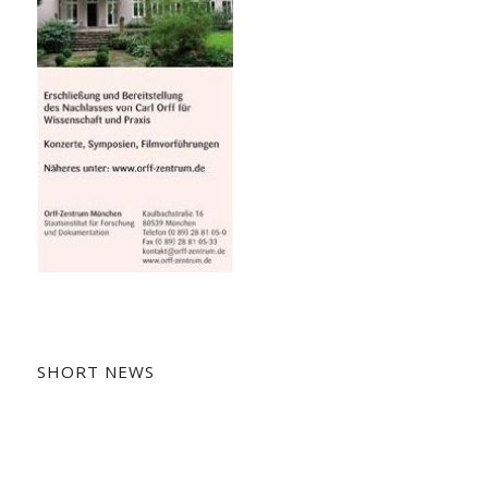
SHORT NEWS