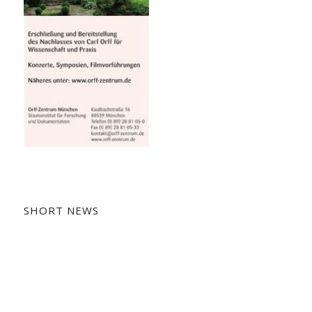
SHORT NEWS