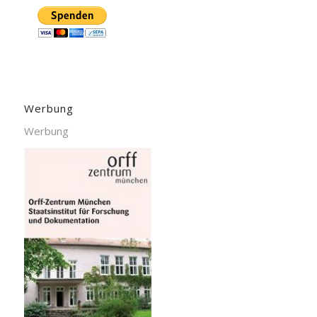
Werbung
Werbung