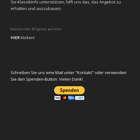
Sie KlassikInfo unterstützen, hilft uns das, das Angebot zu
erhalten und auszubauen.
Klassikinfo Mitglied werden
HIER
klicken!
Schreiben Sie uns eine Mail unter "Kontakt" oder verwenden
Sie den Spenden-Button. Vielen Dank!