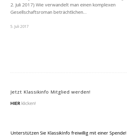
2. Juli 2017) Wie verwandelt man einen komplexen
Gesellschaftsroman beträchtlichen…
5. Juli 2017
Jetzt Klassikinfo Mitglied werden!
HIER
klicken!
Unterstützen Sie KlassikInfo freiwillig mit einer Spende!