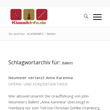
Sie sind hier:
KLASSIKINFO
/
Ballett
Schlagwortarchiv für:
Ballett
Neumeier vertanzt Anna Karenina
OPERN- UND KONZERTKRITIKEN
Wer allzuviel umarmt Die Uraufführung von John
Neumeiers Ballett „Anna Karenina“ überzeugt in
Hamburg nur zum Teil Von Christian Gohlke (Hamburg,