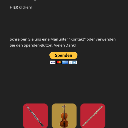
HIER
klicken!
Schreiben Sie uns eine Mail unter "Kontakt" oder verwenden
Sie den Spenden-Button. Vielen Dank!