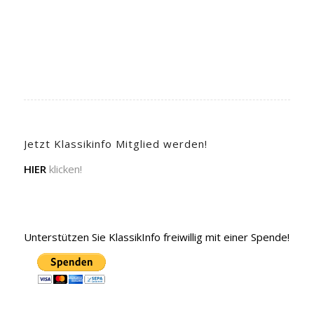
Jetzt Klassikinfo Mitglied werden!
HIER
klicken!
Unterstützen Sie KlassikInfo freiwillig mit einer Spende!