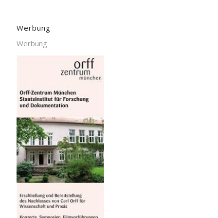
Werbung
Werbung