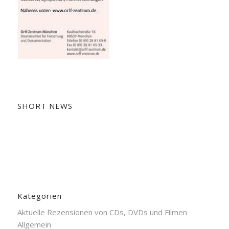
SHORT NEWS
Kategorien
Aktuelle Rezensionen von CDs, DVDs und Filmen
Allgemein