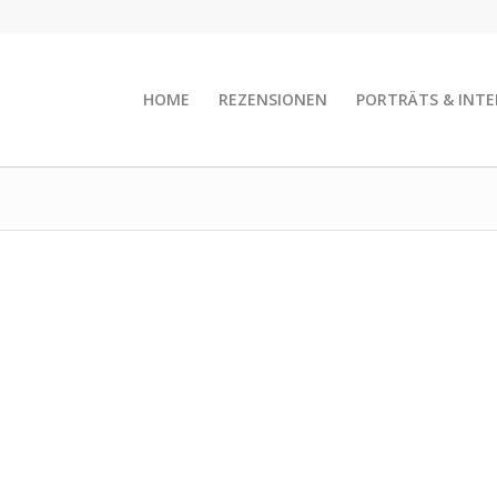
HOME
REZENSIONEN
PORTRÄTS & INTE