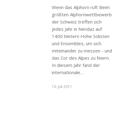
Wenn das Alphorn ruft Beim
größten Alphornwettbewerb
der Schweiz treffen sich
jedes Jahr in Nendaz auf
1400 Metern Höhe Solisten
und Ensembles, um sich
miteinander zu messen - und
das Cor des Alpes zu feiern.
In diesem Jahr fand der
internationale…
10. Juli 2011