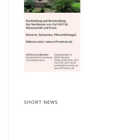
SHORT NEWS