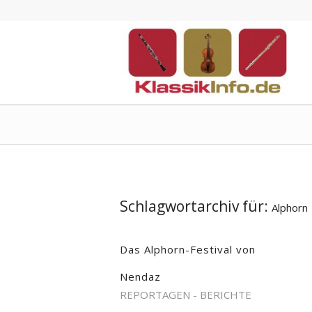
Schlagwortarchiv für:
Alphorn
Das Alphorn-Festival von
Nendaz
REPORTAGEN - BERICHTE