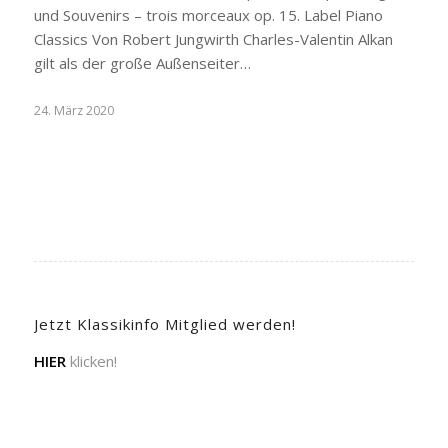
und Souvenirs – trois morceaux op. 15. Label Piano
Classics Von Robert Jungwirth Charles-Valentin Alkan
gilt als der große Außenseiter…
24. März 2020
Jetzt Klassikinfo Mitglied werden!
HIER
klicken!