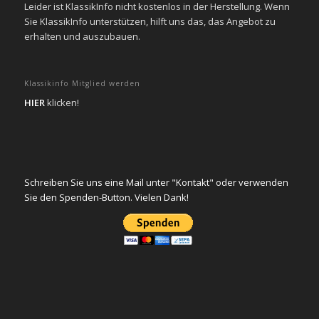
Leider ist KlassikInfo nicht kostenlos in der Herstellung. Wenn
Sie KlassikInfo unterstützen, hilft uns das, das Angebot zu
erhalten und auszubauen.
Klassikinfo Mitglied werden
HIER
klicken!
Schreiben Sie uns eine Mail unter "Kontakt" oder verwenden
Sie den Spenden-Button. Vielen Dank!