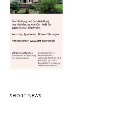
SHORT NEWS