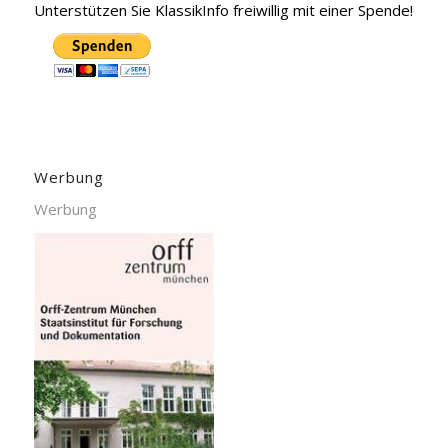
Unterstützen Sie KlassikInfo freiwillig mit einer Spende!
Werbung
Werbung