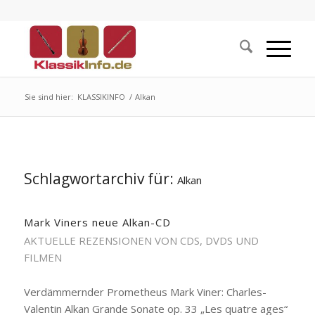
Sie sind hier:
KLASSIKINFO
/
Alkan
Schlagwortarchiv für:
Alkan
Mark Viners neue Alkan-CD
AKTUELLE REZENSIONEN VON CDS, DVDS UND
FILMEN
Verdämmernder Prometheus Mark Viner: Charles-
Valentin Alkan Grande Sonate op. 33 „Les quatre ages“