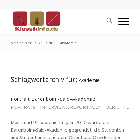
Sie sind hier:
KLASSIKINFO
/
Akademie
Schlagwortarchiv für:
Akademie
Portrait Barenboim-Said-Akademie
PORTRÄTS - INTERVIEWS
REPORTAGEN - BERICHTE
,
Musik und Philosophie Im Jahr 2012 wurde die
Barenboim-Said-Akademie gegründet, die Studenten
und Studentinnen aus dem Orient und Okzident den