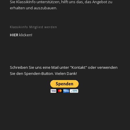
Sie KlassikInfo unterstützen, hilft uns das, das Angebot zu
erhalten und auszubauen.
Klassikinfo Mitglied werden
HIER
klicken!
Schreiben Sie uns eine Mail unter "Kontakt" oder verwenden
Sie den Spenden-Button. Vielen Dank!