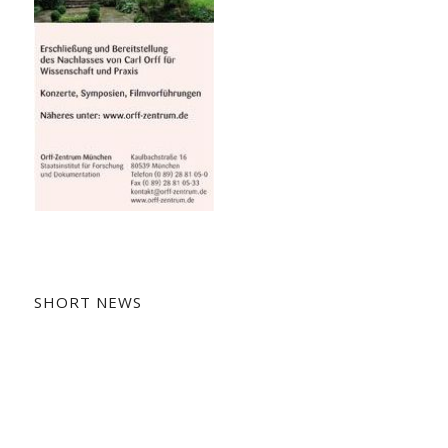
SHORT NEWS