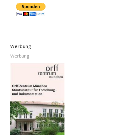
Werbung
Werbung