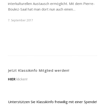
interkulturellen Austausch ermöglicht. Mit dem Pierre-
Boulez-Saal hat man dort nun auch einen…
7. September 2017
Jetzt Klassikinfo Mitglied werden!
HIER
klicken!
Unterstützen Sie KlassikInfo freiwillig mit einer Spende!