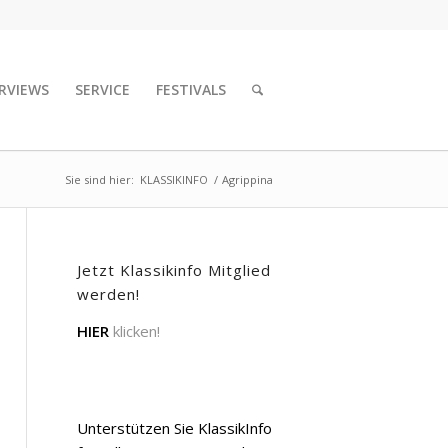
RVIEWS
SERVICE
FESTIVALS
Sie sind hier:
KLASSIKINFO
/
Agrippina
Jetzt Klassikinfo Mitglied
werden!
HIER
klicken!
Unterstützen Sie KlassikInfo