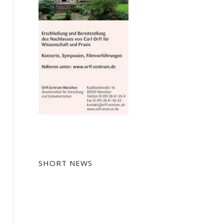
SHORT NEWS