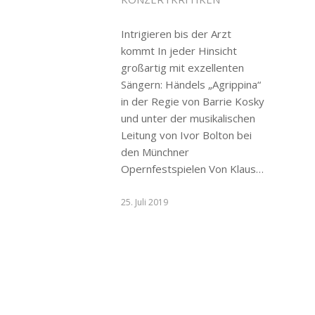
Intrigieren bis der Arzt
kommt In jeder Hinsicht
großartig mit exzellenten
Sängern: Händels „Agrippina“
in der Regie von Barrie Kosky
und unter der musikalischen
Leitung von Ivor Bolton bei
den Münchner
Opernfestspielen Von Klaus…
25. Juli 2019