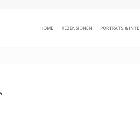
HOME
REZENSIONEN
PORTRÄTS & INTE
a